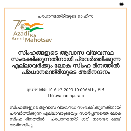
പ്രധാനമന്ത്രിയുടെ ഓഫീസ്‌
സിംഹങ്ങളുടെ ആവാസ വ്യവസ്ഥ
സംരക്ഷിക്കുന്നതിനായി പ്രവർത്തിക്കുന്ന
എല്ലാവർക്കും ലോക സിംഹ ദിനത്തിൽ
പ്രധാനമന്ത്രിയുടെ അഭിനന്ദനം
प्रविष्टि तिथि: 10 AUG 2023 10:00AM by PIB
Thiruvananthpuram
സിംഹങ്ങളുടെ ആവാസ വ്യവസ്ഥ സംരക്ഷിക്കുന്നതിനായി
പ്രവർത്തിക്കുന്ന എല്ലാവരുടെയും സമർപ്പണത്തെ ലോക
സിംഹ ദിനത്തിൽ പ്രധാനമന്ത്രി ശ്രീ നരേന്ദ്ര മോദി
അഭിനന്ദിച്ചു.