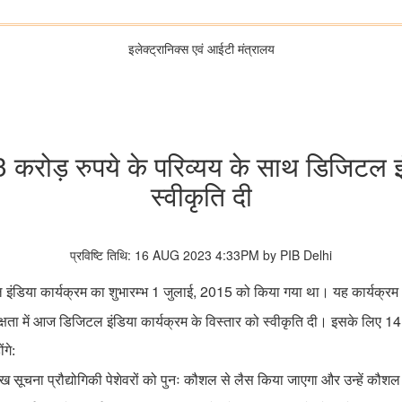
इलेक्ट्रानिक्स एवं आईटी मंत्रालय
3 करोड़ रुपये के परिव्यय के साथ डिजिटल इ
स्वीकृति दी
प्रविष्टि तिथि: 16 AUG 2023 4:33PM by PIB Delhi
1
, 2015
इंडिया कार्यक्रम का शुभारम्भ
जुलाई
को किया गया था। यह कार्यक्र
14
अध्यक्षता में आज डिजिटल इंडिया कार्यक्रम के विस्तार को स्वीकृति दी। इसके लिए
गे:
 सूचना प्रौद्योगिकी पेशेवरों को पुनः कौशल से लैस किया जाएगा और उन्हें कौश