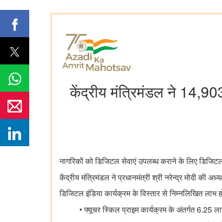
केंद्रीय मंत्रिमंडल ने 14,90
नागरिकों को डिजिटल सेवाएं उपलब्ध कराने के लिए डिजिटल 
केंद्रीय मंत्रिमंडल ने प्रधानमंत्री श्री नरेन्द्र मोदी की 
डिजिटल इंडिया कार्यक्रम के विस्तार से निम्नलिखित लाभ हों
•
6.25
फ्यूचर स्किल प्राइम कार्यक्रम के अंतर्गत
लाख