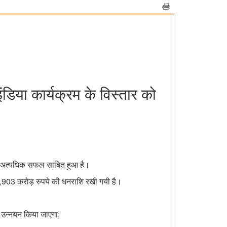
ंडिया कार्यक्रम के विस्तार को
म अत्यधिक सफल साबित हुआ है।
,903
करोड़ रुपये की धनराशि रखी गयी है।
;
ल उन्नयन किया जाएगा