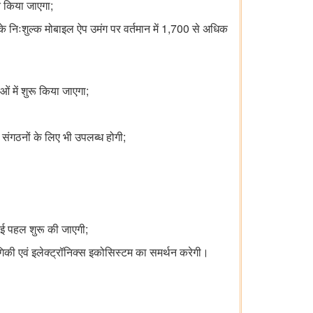
;
षित किया जाएगा
1,700
 निःशुल्क मोबाइल ऐप उमंग पर वर्तमान में
से अधिक
;
ओं में शुरू किया जाएगा
;
 संगठनों के लिए भी उपलब्ध होगी
;
 नई पहल शुरू की जाएगी
गिकी एवं इलेक्ट्रॉनिक्स इकोसिस्टम का समर्थन करेगी।