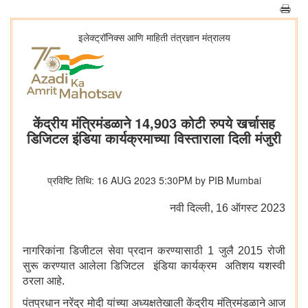
इलेक्ट्रॉनिक्स आणि माहिती तंत्रज्ञान मंत्रालय
केंद्रीय मंत्रिमंडळाने 14,903 कोटी रुपये खर्चासह
डिजिटल इंडिया कार्यक्रमाच्या विस्ताराला दिली मंजुरी
प्रविष्टि तिथि: 16 AUG 2023 5:30PM by PIB Mumbai
नवी दिल्‍ली, 16 ऑगस्ट 2023
नागरिकांना डिजीटल सेवा प्रदान करण्यासाठी 1 जुलै 2015 रोजी
सुरू करण्यात आलेला डिजिटल इंडिया कार्यक्रम अतिशय यशस्वी
ठरला आहे.
पंतप्रधान नरेंद्र मोदी यांच्या अध्यक्षतेखाली केंद्रीय मंत्रिमंडळाने आज