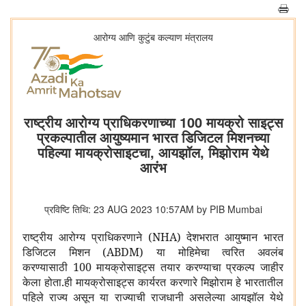
आरोग्य आणि कुटुंब कल्याण मंत्रालय
राष्ट्रीय आरोग्य प्राधिकरणाच्या 100 मायक्रो साइट्स
प्रकल्पातील आयुष्यमान भारत डिजिटल मिशनच्या
पहिल्या मायक्रोसाइटचा, आयझॉल, मिझोराम येथे
आरंभ
प्रविष्टि तिथि: 23 AUG 2023 10:57AM by PIB Mumbai
राष्ट्रीय आरोग्य प्राधिकरणाने (NHA) देशभरात आयुष्मान भारत
डिजिटल मिशन (ABDM) या मोहिमेचा त्वरित अवलंब
करण्यासाठी 100 मायक्रोसाइट्स तयार करण्याचा प्रकल्प जाहीर
केला होता.ही मायक्रोसाइट्स कार्यरत करणारे मिझोराम हे भारतातील
पहिले राज्य असून या राज्याची राजधानी असलेल्या आयझॉल येथे