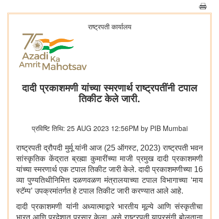
राष्ट्रपती कार्यालय
दादी प्रकाशमणी यांच्या स्मरणार्थ राष्ट्रपतींनी टपाल
तिकीट केले जारी.
प्रविष्टि तिथि: 25 AUG 2023 12:56PM by PIB Mumbai
राष्ट्रपती द्रौपदी मुर्मू यांनी आज (25 ऑगस्ट, 2023) राष्ट्रपती भवन
सांस्कृतिक केंद्रात ब्रह्मा कुमारींच्या माजी प्रमुख दादी प्रकाशमणी
यांच्या स्मरणार्थ एक टपाल तिकीट जारी केले. दादी प्रकाशमणीच्या 16
व्या पुण्यतिथीनिमित्त दळणवळण मंत्रालयाच्या टपाल विभागाच्या ‘माय
स्टॅम्प’ उपक्रमांतर्गत हे टपाल तिकीट जारी करण्यात आले आहे.
दादी प्रकाशमणी यांनी अध्यात्माद्वारे भारतीय मूल्ये आणि संस्कृतीचा
भारत आणि परदेशात प्रसार केला, असे राष्ट्रपती याप्रसंगी बोलताना