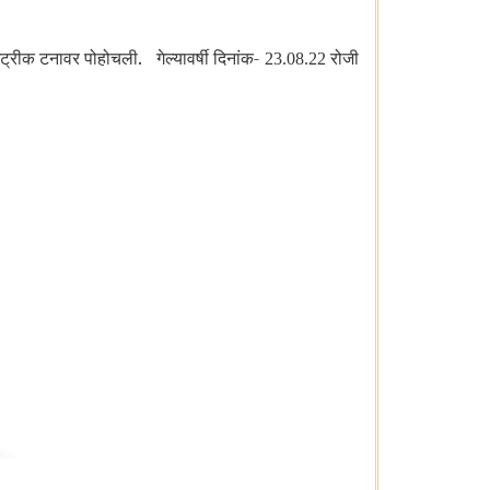
ेट्रीक टनावर पोहोचली. गेल्यावर्षी दिनांक-
रोजी
23.08.22