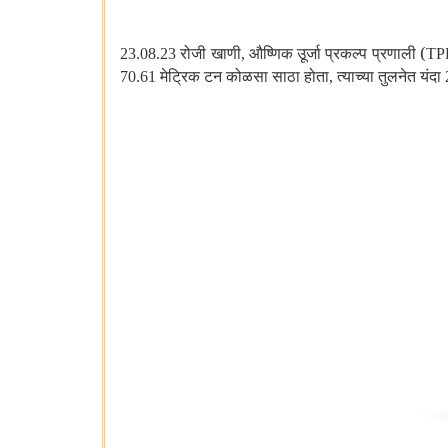
रोजी खाणी
औष्णिक उूर्जा प्रकल्प प्रणाली (
23.08.23
,
TP
मेट्रिक टन कोळसा साठा होता
त्याच्या तुलनेत यंदा
70.61
,