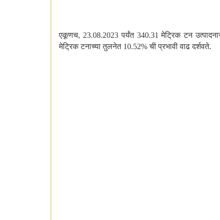
एकूणच
पर्यंत
मेट्रिक टन उत्पादन
, 23.08.2023
340.31
मेट्रिक टनाच्या तुलनेत
ची प्रभावी वाढ दर्शवते.
10.52%