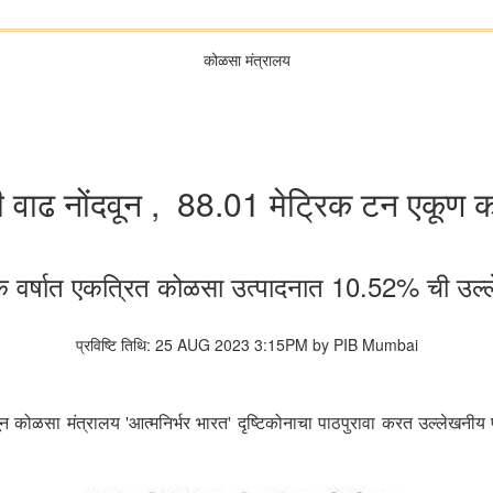
कोळसा मंत्रालय
वाढ नोंदवून , 88.01 मेट्रिक टन एकूण 
िक वर्षात एकत्रित कोळसा उत्पादनात 10.52% ची उल्
प्रविष्टि तिथि: 25 AUG 2023 3:15PM by PIB Mumbai
वून कोळसा मंत्रालय
आत्मनिर्भर भारत
दृष्टिकोनाचा पाठपुरावा करत उल्लेखनीय प
'
'