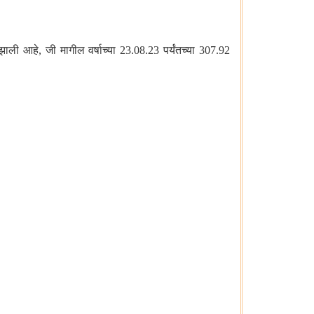
झाली आहे
जी मागील वर्षाच्या
पर्यंतच्या
,
23.08.23
307.92