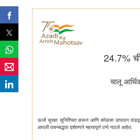
24.7% ची 
चालू आर्थ
ऊर्जा सुरक्षा सुनिश्चित करून आणि कोळसा उत्पादन वाढ
आपली वचनबद्धता दर्शवणारे महत्त्वपूर्ण टप्पे गाठले आहेत.