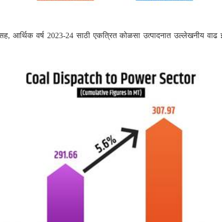
ासह
आर्थिक वर्ष
साठी एकत्रित कोळसा उत्पादनात उल्लेखनीय वाढ 
,
2023-24