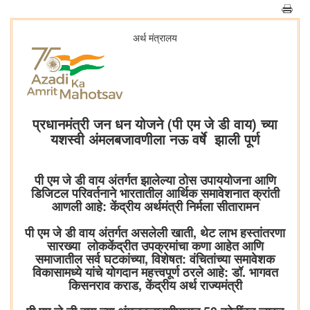
अर्थ मंत्रालय
प्रधानमंत्री जन धन योजने (पी एम जे डी वाय) च्या
यशस्वी अंमलबजावणीला नऊ वर्षे झाली पूर्ण
पी एम जे डी वाय अंतर्गत झालेल्या ठोस उपाययोजना आणि
डिजिटल परिवर्तनाने भारतातील आर्थिक समावेशनात क्रांती
आणली आहे: केंद्रीय अर्थमंत्री निर्मला सीतारामन
पी एम जे डी वाय अंतर्गत असलेली खाती, थेट लाभ हस्तांतरणा
सारख्या लोककेंद्रीत उपक्रमांचा कणा आहेत आणि
समाजातील सर्व घटकांच्या, विशेषत: वंचितांच्या समावेशक
विकासामध्ये यांचे योगदान महत्त्वपूर्ण ठरले आहे: डॉ. भागवत
किसनराव कराड, केंद्रीय अर्थ राज्यमंत्री