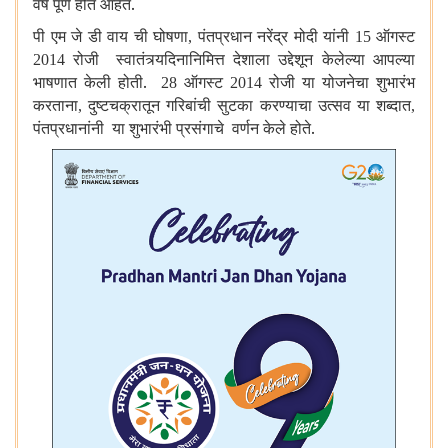
वर्षे पूर्ण होत आहेत.
पी एम जे डी वाय ची घोषणा
पंतप्रधान नरेंद्र मोदी यांनी
ऑगस्ट
,
15
रोजी स्वातंत्र्यदिनानिमित्त देशाला उद्देशून केलेल्या आपल्या
2014
भाषणात केली होती.
ऑगस्ट
रोजी या योजनेचा शुभारंभ
28
2014
करताना
दुष्टचक्रातून गरिबांची सुटका करण्याचा उत्सव या शब्दात
,
,
पंतप्रधानांनी या शुभारंभी प्रसंगाचे वर्णन केले होते.