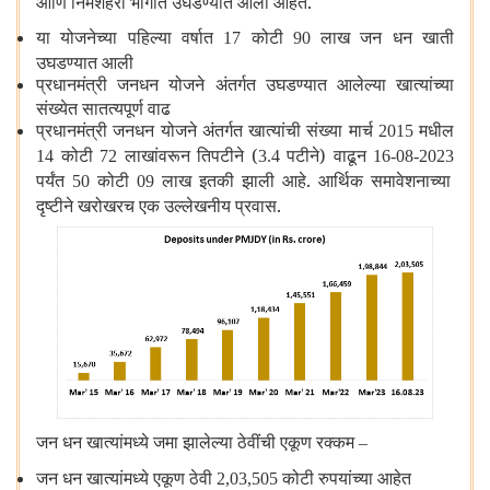
आणि निमशहरी भागात उघडण्यात आली आहेत.
या योजनेच्या पहिल्या वर्षात
कोटी
लाख जन धन खाती
17
90
उघडण्यात आली
प्रधानमंत्री जनधन योजने अंतर्गत उघडण्यात आलेल्या खात्यांच्या
संख्येत सातत्यपूर्ण वाढ
प्रधानमंत्री जनधन योजने अंतर्गत खात्यांची संख्या मार्च
मधील
2015
कोटी
लाखांवरून तिपटीने (
पटीने) वाढून
14
72
3.4
16-08-2023
पर्यंत
कोटी
लाख इतकी झाली आहे. आर्थिक समावेशनाच्या
50
09
दृष्टीने खरोखरच एक उल्लेखनीय प्रवास.
जन धन खात्यांमध्ये जमा झालेल्या ठेवींची एकूण रक्कम
–
जन धन खात्यांमध्ये एकूण ठेवी
कोटी रुपयांच्या आहेत
2,03,505