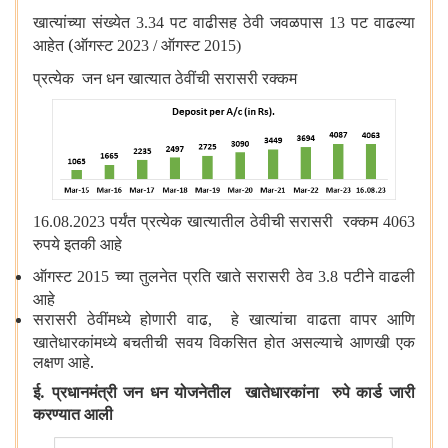
खात्यांच्या संख्येत
पट वाढीसह ठेवी जवळपास
पट वाढल्या
3.34
13
आहेत (ऑगस्ट
ऑगस्ट
2023 /
2015)
प्रत्येक जन धन खात्यात ठेवींची सरासरी रक्कम
पर्यंत प्रत्येक खात्यातील ठेवीची सरासरी रक्कम
16.08.2023
4063
रुपये इतकी आहे
ऑगस्ट
च्या तुलनेत प्रति खाते सरासरी ठेव
पटीने वाढली
2015
3.8
आहे
सरासरी ठेवींमध्ये होणारी वाढ
हे खात्यांचा वाढता वापर आणि
,
खातेधारकांमध्ये बचतीची सवय विकसित होत असल्याचे आणखी एक
लक्षण आहे.
ई. प्रधानमंत्री जन धन योजनेतील खातेधारकांना रुपे कार्ड जारी
करण्यात आली