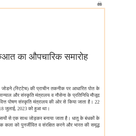
 शुरुआत का औपचारिक समारोह
ों को जोडने (स्टिटेच) की प्राचीन तकनीक पर आधारित पोत के
ान्याल और संस्कृति मंत्रालय व नौसेना के प्रतिनिधि मौजूद
ं वित्त पोषण संस्कृति मंत्रालय की ओर से किया जाता है। 22
बंध 18 जुलाई, 2023 को हुआ था।
सियों से एक साथ जोड़कर बनाया जाता है। धातु के बंधकों के
िक कला को पुनर्जीवित व संरक्षित करने और भारत की समृद्ध