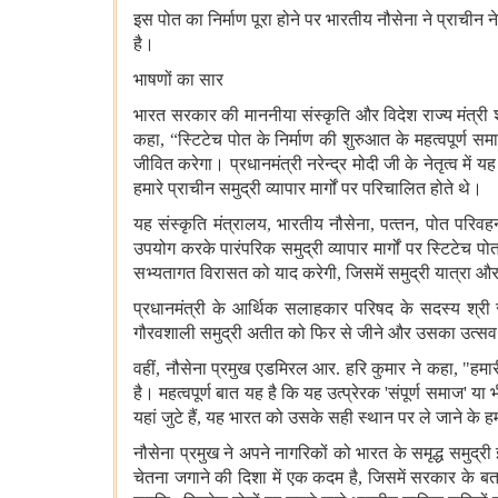
इस पोत का निर्माण पूरा होने पर भारतीय नौसेना ने प्राचीन न
है।
भाषणों का सार
भारत सरकार की माननीया संस्कृति और विदेश राज्य मंत्री श
कहा, “स्टिटेच पोत के निर्माण की शुरुआत के महत्वपूर्ण
जीवित करेगा। प्रधानमंत्री नरेन्द्र मोदी जी के नेतृत्व म
हमारे प्राचीन समुद्री व्यापार मार्गों पर परिचालित होते थे।
यह संस्कृति मंत्रालय, भारतीय नौसेना, पत्‍तन, पोत पर
उपयोग करके पारंपरिक समुद्री व्यापार मार्गों पर स्टिट
सभ्यतागत विरासत को याद करेगी, जिसमें समुद्री यात्रा और 
प्रधानमंत्री के आर्थिक सलाहकार परिषद के सदस्य श्री स
गौरवशाली समुद्री अतीत को फिर से जीने और उसका उत्सव
वहीं, नौसेना प्रमुख एडमिरल आर. हरि कुमार ने कहा, "हमारी
है। महत्वपूर्ण बात यह है कि यह उत्प्रेरक 'संपूर्ण समाज
यहां जुटे हैं, यह भारत को उसके सही स्थान पर ले जाने के ह
नौसेना प्रमुख ने अपने नागरिकों को भारत के समृद्ध समुद्री
चेतना जगाने की दिशा में एक कदम है, जिसमें सरकार के बताए