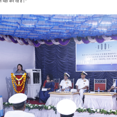
से यही कर रहे हैं।"