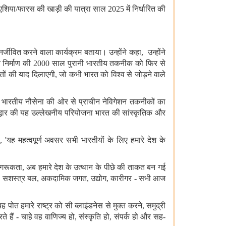
्व एशिया/फारस की खाड़ी की यात्रा साल 2025 में निर्धारित की
जीवित करने वाला कार्यक्रम बताया। उन्होंने कहा, उन्होंने
पोत निर्माण की 2000 साल पुरानी भारतीय तकनीक को फिर से
ोतों की याद दिलाएगी, जो कभी भारत को विश्व से जोड़ने वाले
। भारतीय नौसेना की ओर से प्राचीन नेविगेशन तकनीकों का
उद्धार की यह उल्लेखनीय परियोजना भारत की सांस्कृतिक और
 'यह महत्वपूर्ण अवसर सभी भारतीयों के लिए हमारे देश के
र जागरूकता, अब हमारे देश के उत्थान के पीछे की ताकत बन गई
सरकार, सशस्त्र बल, अकदामिक जगत, उद्योग, कारीगर - सभी आज
पोत हमारे राष्ट्र को सी ब्लाइंडनेस से मुक्त करने, समुद्री
 हैं - चाहे वह वाणिज्य हो, संस्कृति हो, संपर्क हो और सह-