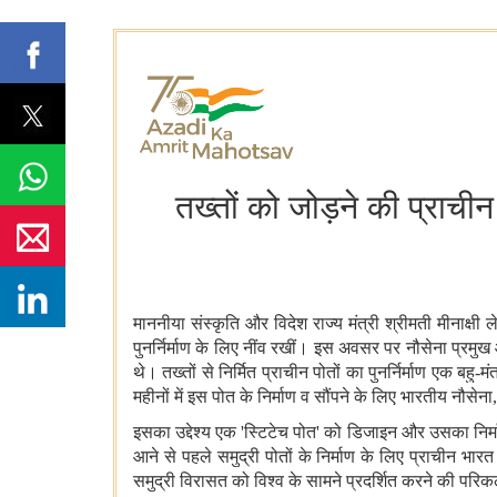
तख्तों को जोड़ने की प्रा
माननीया संस्कृति और विदेश राज्य मंत्री श्रीमती मीनाक्ष
पुनर्निर्माण के लिए नींव रखीं। इस अवसर पर नौसेना प्रमु
थे। तख्तों से निर्मित प्राचीन पोतों का पुनर्निर्माण एक 
महीनों में इस पोत के निर्माण व सौंपने के लिए भारतीय नौसे
इसका उद्देश्य एक 'स्टिटेच पोत' को डिजाइन और उसका निर्म
आने से पहले समुद्री पोतों के निर्माण के लिए प्राचीन भ
समुद्री विरासत को विश्व के सामने प्रदर्शित करने की परिक