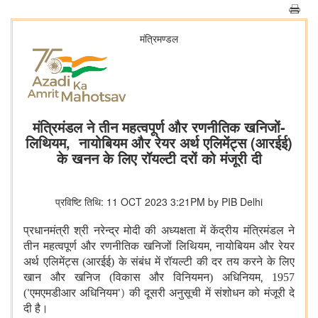
मंत्रिमण्‍डल
मंत्रिमंडल ने तीन महत्वपूर्ण और रणनीतिक खनिजों-
लिथियम, नायोबियम और रेयर अर्थ एलिमेंट्स (आरईई)
के खनन के लिए रॉयल्टी दरों को मंजूरी दी
प्रविष्टि तिथि: 11 OCT 2023 3:21PM by PIB Delhi
प्रधानमंत्री श्री नरेन्द्र मोदी की अध्यक्षता में केंद्रीय मंत्रिमंडल ने
तीन महत्वपूर्ण और रणनीतिक खनिजों लिथियम
,
नायोबियम और रेयर
अर्थ एलिमेंट्स (आरईई) के संबंध में रॉयल्टी की दर तय करने के लिए
खान और खनिज (विकास और विनियमन) अधिनियम
,
1957
(
'
एमएमडीआर अधिनियम
')
की दूसरी अनुसूची में संशोधन को मंजूरी दे
दी है।