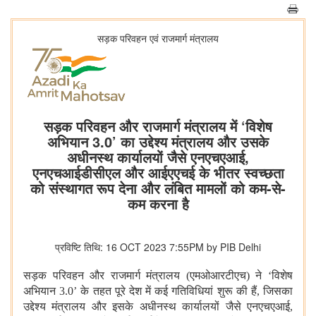
सड़क परिवहन एवं राजमार्ग मंत्रालय
सड़क परिवहन और राजमार्ग मंत्रालय में ‘विशेष
अभियान 3.0’ का उद्देश्य मंत्रालय और उसके
अधीनस्थ कार्यालयों जैसे एनएचएआई,
एनएचआईडीसीएल और आईएएचई के भीतर स्वच्छता
को संस्थागत रूप देना और लंबित मामलों को कम-से-
कम करना है
प्रविष्टि तिथि: 16 OCT 2023 7:55PM by PIB Delhi
सड़क परिवहन और राजमार्ग मंत्रालय (एमओआरटीएच) ने
‘
विशेष
अभियान 3.0
’
के तहत पूरे देश में कई गतिविधियां शुरू की हैं
,
जिसका
उद्देश्य मंत्रालय और इसके अधीनस्थ कार्यालयों जैसे एनएचएआई
,