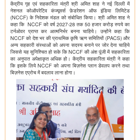
केंद्रीय गृह एवं सहकारिता मंत्री श्री अमित शाह ने नई दिल्ली में
नेशनल कोऑपरेटिव कंज्यूमर्स फ़ेडरेशन ऑफ इंडिया लिमिटेड
(NCCF) के निदेशक मंडल को संबोधित किया। श्री अमित शाह ने
कहा कि NCCF को वर्ष 2027-28 तक 50 हजार करोड़ रुपये का
टर्नओवर प्राप्त कर आत्मनिर्भर बनना चाहिये। उन्होंने कहा कि
NCCF को देश भर की प्राथमिक कृषि ऋण समितियों (PACS) और
अन्य सहकारी संस्थाओं को अपना सदस्य बनाने पर जोर देना चाहिये
जिससे यह सुनिश्चित हो सके कि NCCF की अंश पूंजी में सहकारिता
का अनुपात अपेक्षाकृत अधिक हो। केंद्रीय सहकारिता मंत्री ने कहा
कि इसके लिये NCCF को अपना बिज़नेस प्लान डेवलप करने तथा
बिज़नेस एप्रोच में बदलाव लाना होगा।