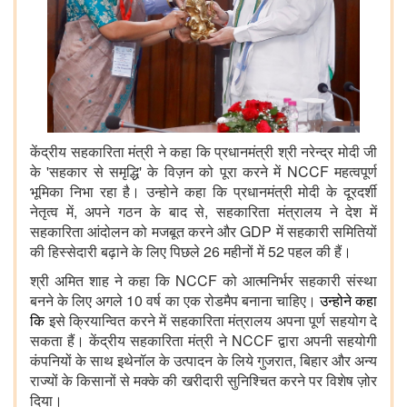
केंद्रीय सहकारिता मंत्री ने कहा कि प्रधानमंत्री श्री नरेन्द्र मोदी जी
के 'सहकार से समृद्धि' के विज़न को पूरा करने में NCCF महत्वपूर्ण
भूमिका निभा रहा है। उन्होने कहा कि प्रधानमंत्री मोदी के दूरदर्शी
नेतृत्व में, अपने गठन के बाद से, सहकारिता मंत्रालय ने देश में
सहकारिता आंदोलन को मजबूत करने और GDP में सहकारी समितियों
की हिस्सेदारी बढ़ाने के लिए पिछले 26 महीनों में 52 पहल की हैं।
श्री अमित शाह ने कहा कि NCCF को आत्मनिर्भर सहकारी संस्था
बनने के लिए अगले 10 वर्ष का एक रोडमैप बनाना चाहिए।
उन्होने कहा
कि
इसे क्रियान्वित करने में सहकारिता मंत्रालय अपना पूर्ण सहयोग दे
सकता हैं। केंद्रीय सहकारिता मंत्री ने NCCF द्वारा अपनी सहयोगी
कंपनियों के साथ इथेनॉल के उत्पादन के लिये गुजरात, बिहार और अन्य
राज्यों के किसानों से मक्के की खरीदारी सुनिश्चित करने पर विशेष ज़ोर
दिया।