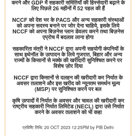
करने और GDP में सहकारी समितियों की हिस्सेदारी बढ़ाने के
लिए पिछले 26 महीनों में 52 पहल की हैं
NCCF को देश भर के PACS और अन्य सहकारी संस्थाओं
को अपना सदस्य बनाने पर जोर देना चाहिये, इसके लिये
NCCF को अपना बिज़नेस प्लान डेवलप करने तथा बिज़नेस
एप्रोच में बदलाव लाना होगा
सहकारिता मंत्री ने NCCF द्वारा अपनी सहयोगी कंपनियों के
साथ इथेनॉल के उत्पादन के लिये गुजरात, बिहार और अन्य
राज्यों के किसानों से मक्के की खरीदारी सुनिश्चित करने पर
विशेष ज़ोर दिया
NCCF द्वारा किसानों से दलहन की खरीदारी कर निर्यात के
अवसर तलाशने और इस खरीद को न्यूनतम समर्थन मूल्य
(MSP) पर सुनिश्चित करने पर बल
कृषि उत्पादों में निर्यात के अवसर और चावल की खरीदारी कर
राष्ट्रीय सहकारी निर्यात लिमिटेड (NECL) द्वारा उसे निर्यात
करने के अवसर तलाशने को भी कहा
प्रविष्टि तिथि: 20 OCT 2023 12:25PM by PIB Delhi