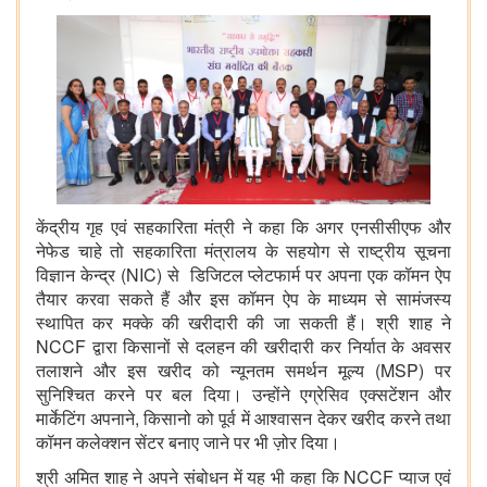
केंद्रीय गृह एवं सहकारिता मंत्री ने कहा कि अगर एनसीसीएफ और
नेफेड चाहे तो सहकारिता मंत्रालय के सहयोग से राष्ट्रीय सूचना
विज्ञान केन्द्र (NIC) से डिजिटल प्लेटफार्म पर अपना एक कॉमन ऐप
तैयार करवा सकते हैं और इस कॉमन ऐप के माध्यम से सामंजस्य
स्थापित कर मक्के की खरीदारी की जा सकती हैं। श्री शाह ने
NCCF द्वारा किसानों से दलहन की खरीदारी कर निर्यात के अवसर
तलाशने और इस खरीद को न्यूनतम समर्थन मूल्य (MSP) पर
सुनिश्चित करने पर बल दिया। उन्होंने एग्रेसिव एक्सटेंशन और
मार्केटिंग अपनाने, किसानो को पूर्व में आश्वासन देकर खरीद करने तथा
कॉमन कलेक्शन सेंटर बनाए जाने पर भी ज़ोर दिया।
श्री अमित शाह ने अपने संबोधन में यह भी कहा कि NCCF प्याज एवं