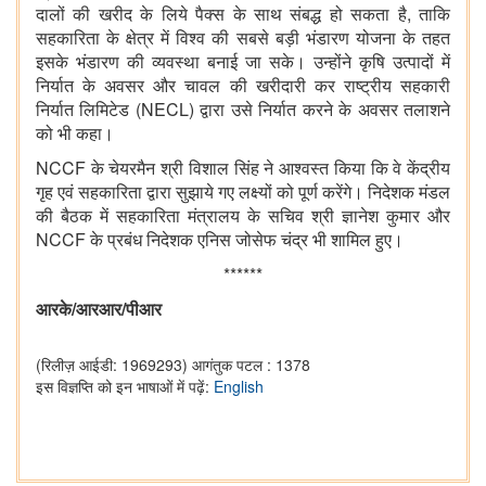
दालों की खरीद के लिये पैक्स के साथ संबद्ध हो सकता है, ताकि
सहकारिता के क्षेत्र में विश्व की सबसे बड़ी भंडारण योजना के तहत
इसके भंडारण की व्यवस्था बनाई जा सके। उन्होंने कृषि उत्पादों में
निर्यात के अवसर और चावल की खरीदारी कर राष्ट्रीय सहकारी
निर्यात लिमिटेड (NECL) द्वारा उसे निर्यात करने के अवसर तलाशने
को भी कहा।
NCCF के चेयरमैन श्री विशाल सिंह ने आश्वस्त किया कि वे केंद्रीय
गृह एवं सहकारिता द्वारा सुझाये गए लक्ष्यों को पूर्ण करेंगे। निदेशक मंडल
की बैठक में सहकारिता मंत्रालय के सचिव श्री ज्ञानेश कुमार और
NCCF के प्रबंध निदेशक एनिस जोसेफ चंद्र भी शामिल हुए।
******
आरके/आरआर/पीआर
(रिलीज़ आईडी: 1969293)
आगंतुक पटल : 1378
इस विज्ञप्ति को इन भाषाओं में पढ़ें:
English