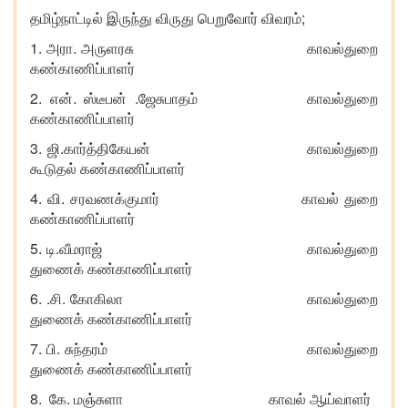
;
தமிழ்நாட்டில்
இருந்து
விருது
பெறுவோர்
விவரம்
1.
.
அரா
அருளரசு காவல்துறை
கண்காணிப்பாளர்
2.
.
.
என்
ஸ்டீபன்
ஜேசுபாதம் காவல்துறை
கண்காணிப்பாளர்
3.
.
ஜி
கார்த்திகேயன் காவல்துறை
கூடுதல்
கண்காணிப்பாளர்
4.
.
வி
சரவணக்குமார்
காவல்
துறை
கண்காணிப்பாளர்
5.
.
டி
வீமராஜ்
காவல்துறை
துணைக்
கண்காணிப்பாளர்
6. .
.
சி
கோகிலா
காவல்துறை
துணைக்
கண்காணிப்பாளர்
7.
.
பி
சுந்தரம்
காவல்துறை
துணைக்
கண்காணிப்பாளர்
8.
.
கே
மஞ்சுளா
காவல்
ஆய்வாளர்