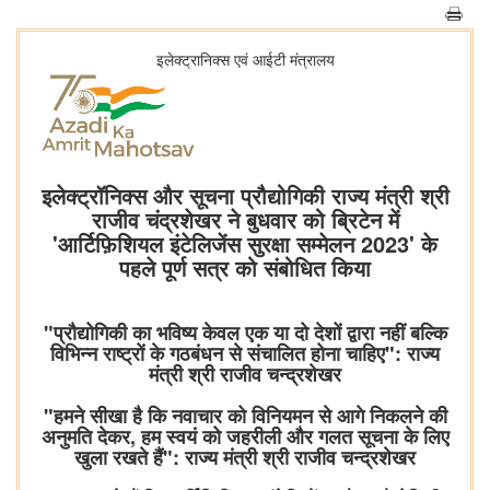
इलेक्ट्रानिक्स एवं आईटी मंत्रालय
इलेक्ट्रॉनिक्स और सूचना प्रौद्योगिकी राज्य मंत्री श्री
राजीव चंद्रशेखर ने बुधवार को ब्रिटेन में
'आर्टिफ़िशियल इंटेलिजेंस सुरक्षा सम्मेलन 2023' के
पहले पूर्ण सत्र को संबोधित किया
"प्रौद्योगिकी का भविष्य केवल एक या दो देशों द्वारा नहीं बल्कि
विभिन्न राष्ट्रों के गठबंधन से संचालित होना चाहिए": राज्य
मंत्री श्री राजीव चन्द्रशेखर
"हमने सीखा है कि नवाचार को विनियमन से आगे निकलने की
अनुमति देकर, हम स्वयं को जहरीली और गलत सूचना के लिए
खुला रखते हैं": राज्य मंत्री श्री राजीव चन्द्रशेखर