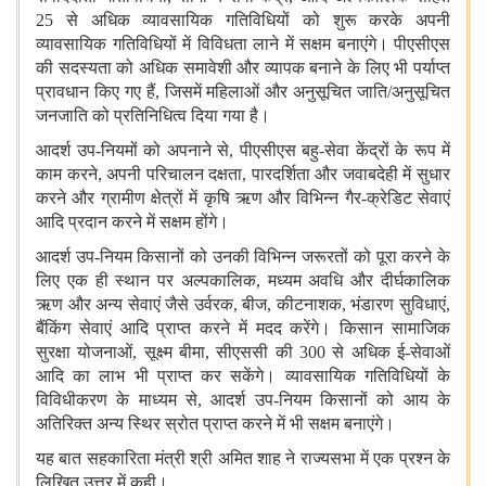
25 से अधिक व्यावसायिक गतिविधियों को शुरू करके अपनी
व्यावसायिक गतिविधियों में विविधता लाने में सक्षम बनाएंगे। पीएसीएस
की सदस्यता को अधिक समावेशी और व्यापक बनाने के लिए भी पर्याप्त
प्रावधान किए गए हैं, जिसमें महिलाओं और अनुसूचित जाति/अनुसूचित
जनजाति को प्रतिनिधित्व दिया गया है।
आदर्श उप-नियमों को अपनाने से, पीएसीएस बहु-सेवा केंद्रों के रूप में
काम करने, अपनी परिचालन दक्षता, पारदर्शिता और जवाबदेही में सुधार
करने और ग्रामीण क्षेत्रों में कृषि ऋण और विभिन्न गैर-क्रेडिट सेवाएं
आदि प्रदान करने में सक्षम होंगे।
आदर्श उप-नियम किसानों को उनकी विभिन्न जरूरतों को पूरा करने के
लिए एक ही स्थान पर अल्पकालिक, मध्यम अवधि और दीर्घकालिक
ऋण और अन्य सेवाएं जैसे उर्वरक, बीज, कीटनाशक, भंडारण सुविधाएं,
बैंकिंग सेवाएं आदि प्राप्त करने में मदद करेंगे। किसान सामाजिक
सुरक्षा योजनाओं, सूक्ष्म बीमा, सीएससी की 300 से अधिक ई-सेवाओं
आदि का लाभ भी प्राप्त कर सकेंगे। व्यावसायिक गतिविधियों के
विविधीकरण के माध्यम से, आदर्श उप-नियम किसानों को आय के
अतिरिक्त अन्य स्थिर स्रोत प्राप्त करने में भी सक्षम बनाएंगे।
यह बात सहकारिता मंत्री श्री अमित शाह ने राज्यसभा में एक प्रश्न के
लिखित उत्तर में कही।