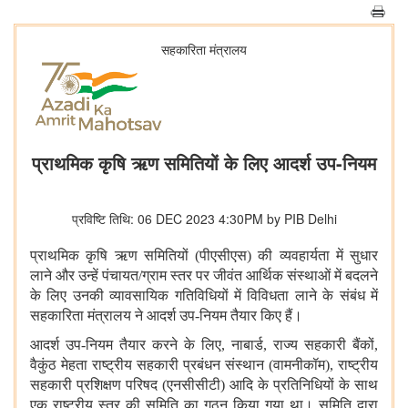
सहकारिता मंत्रालय
प्राथमिक कृषि ऋण समितियों के लिए आदर्श उप-नियम
प्रविष्टि तिथि: 06 DEC 2023 4:30PM by PIB Delhi
प्राथमिक कृषि ऋण समितियों (पीएसीएस) की व्यवहार्यता में सुधार
लाने और उन्हें पंचायत/ग्राम स्तर पर जीवंत आर्थिक संस्थाओं में बदलने
के लिए उनकी व्यावसायिक गतिविधियों में विविधता लाने के संबंध में
सहकारिता मंत्रालय ने आदर्श उप-नियम तैयार किए हैं।
आदर्श उप-नियम तैयार करने के लिए, नाबार्ड, राज्य सहकारी बैंकों,
वैकुंठ मेहता राष्ट्रीय सहकारी प्रबंधन संस्थान (वामनीकॉम), राष्ट्रीय
सहकारी प्रशिक्षण परिषद (एनसीसीटी) आदि के प्रतिनिधियों के साथ
एक राष्ट्रीय स्तर की समिति का गठन किया गया था। समिति द्वारा