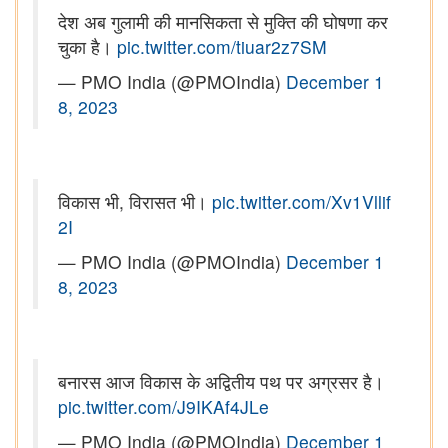
देश अब गुलामी की मानसिकता से मुक्ति की घोषणा कर
चुका है।
pic.twitter.com/tiuar2z7SM
— PMO India (@PMOIndia)
December 1
8, 2023
विकास भी, विरासत भी।
pic.twitter.com/Xv1Vllif
2I
— PMO India (@PMOIndia)
December 1
8, 2023
बनारस आज विकास के अद्वितीय पथ पर अग्रसर है।
pic.twitter.com/J9IKAf4JLe
— PMO India (@PMOIndia)
December 1