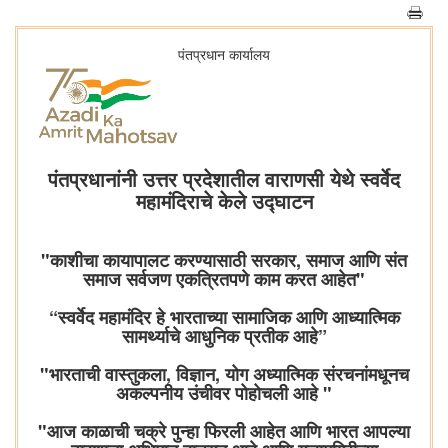
पंतप्रधान कार्यालय
पंतप्रधानांनी उत्तर प्रदेशातील वाराणसी येथे स्वर्वेद
महामंदिराचे केले उद्घाटन
"काशीचा कायापालट करण्यासाठी सरकार, समाज आणि संत
समाज सर्वजण एकत्रितपणे काम करत आहेत"
“स्वर्वेद महामंदिर हे भारताच्या सामाजिक आणि आध्यात्मिक
सामर्थ्याचे आधुनिक प्रतीक आहे”
"भारताची वास्तुकला, विज्ञान, योग अध्यात्मिक संरचनांमधूनच
अकल्पनीय उंचीवर पोहोचली आहे "
"आज काळाची चक्रे पुन्हा फिरली आहेत आणि भारत आपल्या