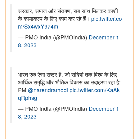
सरकार, समाज और संतगण, सब साथ मिलकर काशी
के कायाकल्प के लिए काम कर रहे हैं।
pic.twitter.co
m/Sx4wxY974m
— PMO India (@PMOIndia)
December 1
8, 2023
भारत एक ऐसा राष्ट्र है, जो सदियों तक विश्व के लिए
आर्थिक समृद्धि और भौतिक विकास का उदाहरण रहा है:
PM
@narendramodi
pic.twitter.com/KaAk
qRphsg
— PMO India (@PMOIndia)
December 1
8, 2023