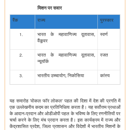
मिशन पर सवार
रैंक
राज्य
पुरस्कार
भारत के महावाणिज्य दूतावास,
स्वर्ण
वैंकूवर
भारत के महावाणिज्य दूतावास,
रजत
न्यूयॉर्क
भारतीय उच्चायोग, निकोसिया
कांस्य
यह समारोह 'वोकल फॉर लोकल' पहल की दिशा में देश की प्रगति में
एक उल्लेखनीय कदम का प्रतिनिधित्व करता है। यह सर्वोत्तम प्रथाओं
के आदान-प्रदान और ओडीओपी पहल के भविष्य के लिए रणनीतियों पर
चर्चा करने के लिए मंच प्रदान करता है। इस कार्यक्रम में राज्य और
केंद्रशासित प्रदेश, जिला प्रशासन और विदेशों में भारतीय मिशनों के