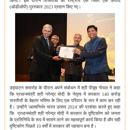
किया। इस दौरान विजेताओं को राष्ट्रीय एक जिला एक उत्पाद
(ओडीओपी) पुरस्कार 2023 प्रदान किए गए।
उद्घाटन समारोह के दौरान अपने संबोधन में श्री पीयूष गोयल ने कहा
कि प्रधानमंत्री श्री नरेन्द्र मोदी के नेतृत्व में सरकार 140 करोड़
भारतीयों के बेहतर भविष्य के लिए एक परिवार के रूप में काम कर रही
है। उन्होंने 'आत्मनिर्भर भारत उत्सव 2024' की प्रशंसा करते हुए कहा
कि प्रधानमंत्री श्री नरेन्‍द्र मोदी ने सरकार के दृष्टिकोण को जनता
के प्रतिनिधि के रूप में सामने लाने का महत्‍वपूर्ण कार्य किया है और यही
दृष्टिकोण पिछले 10 वर्षों में सरकार की पहचान बना है।