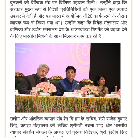
बुनकरों को वैश्विक मंच पर विशिष्‍ट पहचान मिली। उन्होंने कहा कि
सरकार मुख्य रूप से विदेशी प्रतिनिधियों को एक जिला एक उत्‍पाद
उपहार में देती है और यह भारत में आयोजित जी20 कार्यक्रमों के दौरान
व्यापक रूप से किया गया था। उन्होंने कहा कि विदेश मंत्रालय और
वाणिज्य और उद्योग मंत्रालय देश के आउटबाउंड शिपमेंट को बढ़ावा देने
के लिए भारतीय मिशनों के साथ मिलकर काम कर रहे हैं।
उद्योग और आंतरिक व्यापार संवर्धन विभाग के सचिव, श्री राजेश कुमार
सिंह, कपड़ा मंत्रालय की सचिव श्रीमती रचना शाह और भारतीय
व्यापार संवर्धन संगठन के अध्यक्ष एवं प्रबंध निदेशक, श्री प्रदीप सिंह