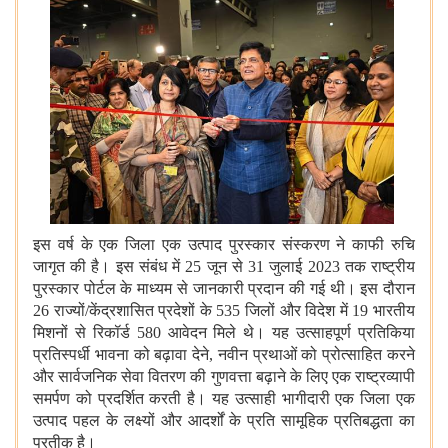
इस वर्ष के एक जिला एक उत्‍पाद पुरस्कार संस्करण ने काफी रुचि
जागृत की है। इस संबंध में 25 जून से 31 जुलाई 2023 तक राष्ट्रीय
पुरस्कार पोर्टल के माध्यम से जानकारी प्रदान की गई थी। इस दौरान
26 राज्यों/केंद्रशासित प्रदेशों के 535 जिलों और विदेश में 19 भारतीय
मिशनों से रिकॉर्ड 580 आवेदन मिले थे। यह उत्‍साहपूर्ण प्रतिकिया
प्रतिस्पर्धी भावना को बढ़ावा देने, नवीन प्रथाओं को प्रोत्साहित करने
और सार्वजनिक सेवा वितरण की गुणवत्ता बढ़ाने के लिए एक राष्ट्रव्यापी
समर्पण को प्रदर्शित करती है। यह उत्साही भागीदारी एक जिला एक
उत्‍पाद पहल के लक्ष्यों और आदर्शों के प्रति सामूहिक प्रतिबद्धता का
प्रतीक है।