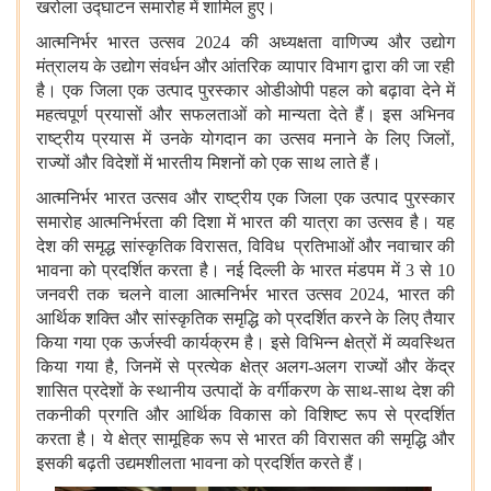
खरोला उद्घाटन समारोह में शामिल हुए।
आत्मनिर्भर भारत उत्सव 2024 की अध्‍यक्षता वाणिज्य और उद्योग
मंत्रालय के उद्योग संवर्धन और आंतरिक व्यापार विभाग द्वारा की जा रही
है। एक जिला एक उत्‍पाद पुरस्कार ओडीओपी पहल को बढ़ावा देने में
महत्वपूर्ण प्रयासों और सफलताओं को मान्यता देते हैं। इस अभिनव
राष्ट्रीय प्रयास में उनके योगदान का उत्‍सव मनाने के लिए जिलों,
राज्यों और विदेशों में भारतीय मिशनों को एक साथ लाते हैं।
आत्मनिर्भर भारत उत्सव और राष्ट्रीय एक जिला एक उत्‍पाद पुरस्कार
समारोह आत्मनिर्भरता की दिशा में भारत की यात्रा का उत्सव है। यह
देश की समृद्ध सांस्कृतिक विरासत, विविध प्रतिभाओं और नवाचार की
भावना को प्रदर्शित करता है। नई दिल्ली के भारत मंडपम में 3 से 10
जनवरी तक चलने वाला आत्मनिर्भर भारत उत्सव 2024, भारत की
आर्थिक शक्ति और सांस्कृतिक समृद्धि को प्रदर्शित करने के लिए तैयार
किया गया एक ऊर्जस्‍वी कार्यक्रम है। इसे विभिन्न क्षेत्रों में व्यवस्थित
किया गया है, जिनमें से प्रत्येक क्षेत्र अलग-अलग राज्यों और केंद्र
शासित प्रदेशों के स्थानीय उत्पादों के वर्गीकरण के साथ-साथ देश की
तकनीकी प्रगति और आर्थिक विकास को विशिष्ट रूप से प्रदर्शित
करता है। ये क्षेत्र सामूहिक रूप से भारत की विरासत की समृद्धि और
इसकी बढ़ती उद्यमशीलता भावना को प्रदर्शित करते हैं।