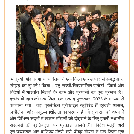
मंत्रियों और गणमान्य व्यक्तियों ने एक जिला एक उत्‍पाद से संबद्ध सार-
संग्रह का शुभारंभ किया। यह राज्यों/केंद्रशासित प्रदेशों, जिलों और
विदेशों में भारतीय मिशनों के काम और प्रयासों का एक प्रमाण है।
इसके योगदान को एक जिला एक उत्‍पाद पुरस्कार, 2023 के माध्यम से
पहचाना गया। वहां प्रलेखित प्रोफाइल ब्लूप्रिंट हैं दूरदर्शी शासन,
लचीलेपन और अनुकूलनशीलता का प्रमाण है। वे सुशासन को अपनाने
और विभिन्न संदर्भों में सफल मॉडलों को दोहराने के लिए हमारी स्थानीय
सरकारों की प्रतिबद्धता पर प्रकाश डालते हैं। विदेश मंत्री श्री
एस.जयशंकर और वाणिज्‍य मंत्री श्री पीयूष गोयल ने एक जिला एक