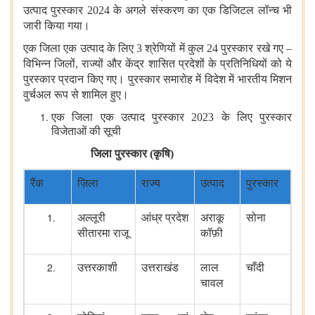
उत्‍पाद पुरस्कार 2024 के अगले संस्करण का एक डिजिटल लॉन्च भी
जारी किया गया।
एक जिला एक उत्‍पाद के लिए 3 श्रेणियों में कुल 24 पुरस्कार रखे गए –
विभिन्‍न जिलों, राज्यों और केंद्र शासित प्रदेशों के प्रतिनिधियों को ये
पुरस्‍कार प्रदान किए गए। पुरस्‍कार समारोह में विदेश में भारतीय मिशन
वुर्चअल रूप से शामिल हुए।
एक जिला एक उत्‍पाद
पुरस्कार 2023 के लिए पुरस्कार
विजेताओं की सूची
जिला पुरस्कार (कृषि)
रैंक
ज़िला
राज्य
उत्पाद
पुरस्कार
अल्लूरी
आंध्र प्रदेश
अराकू
सोना
सीतारमा राजू
कॉफ़ी
उत्तरकाशी
उत्तराखंड
लाल
चाँदी
चावल