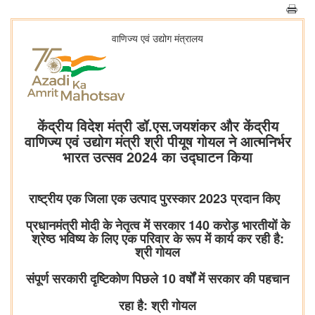
वाणिज्‍य एवं उद्योग मंत्रालय
केंद्रीय विदेश मंत्री डॉ.एस.जयशंकर और केंद्रीय
वाणिज्य एवं उद्योग मंत्री श्री पीयूष गोयल ने आत्मनिर्भर
भारत उत्सव 2024 का उद्घाटन किया
राष्ट्रीय एक जिला एक उत्पाद पुरस्कार 2023 प्रदान किए
प्रधानमंत्री मोदी के नेतृत्व में सरकार 140 करोड़ भारतीयों के
श्रेष्‍ठ भविष्य के लिए एक परिवार के रूप में कार्य कर रही है:
श्री गोयल
संपूर्ण सरकारी दृष्टिकोण पिछले 10 वर्षों में सरकार की पहचान
रहा है: श्री गोयल