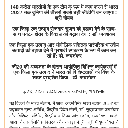
140 करोड़ भारतीयों के एक टीम के रूप में काम करने से भारत
2027 तक दुनिया की तीसरी सबसे बड़ी जीडीपी बन जाएगा :
श्री गोयल
एक जिला एक उत्पाद रोजगार सृजन को बढ़ावा देने के साथ-
साथ पर्यटन क्षेत्र के विकास को बढ़ावा देगा : डॉ. जयशंकर
एक जिला एक उत्पाद और भौगोलिक संकेतक पारंपरिक भारतीय
उत्पादों को बढ़ावा देने में प्रभावी उपकरण के रूप में काम कर
रहे हैं: डॉ. जयशंकर
जी20 की अध्‍यक्षता के दौरान आयोजित विभिन्न कार्यक्रमों में
एक जिला एक उत्पाद ने भारत की विशिष्‍टताओं को विश्‍व के
समक्ष प्रदर्शित किया : डॉ. जयशंकर
प्रविष्टि तिथि: 03 JAN 2024 9:54PM by PIB Delhi
नई दिल्ली के भारत मंडपम, में आज 'आत्मनिर्भर भारत उत्सव 2024' का
उद्घाटन मुख्य अतिथि, केंद्रीय विदेश मंत्री, डॉ. सुब्रह्मण्यम जयशंकर
और विशिष्ट अतिथि, केंद्रीय वाणिज्य और उद्योग, उपभोक्ता मामले,
खाद्य और सार्वजनिक वितरण और कपड़ा मंत्री, श्री पीयूष गोयल ने