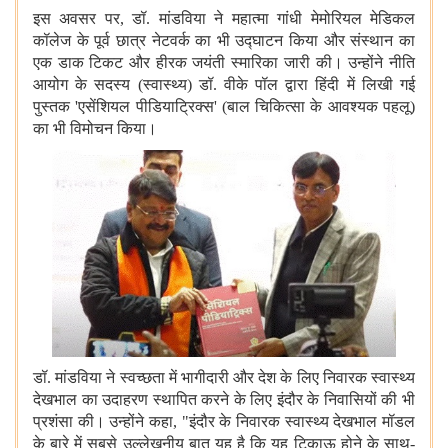
इस अवसर पर, डॉ. मांडविया ने महात्मा गांधी मेमोरियल मेडिकल
कॉलेज के पूर्व छात्र नेटवर्क का भी उद्घाटन किया और संस्थान का
एक डाक टिकट और हीरक जयंती स्मारिका जारी की। उन्होंने नीति
आयोग के सदस्य (स्वास्थ्य) डॉ. वीके पॉल द्वारा हिंदी में लिखी गई
पुस्तक 'एसेंशियल पीडियाट्रिक्स' (बाल चिकित्सा के आवश्यक पहलू)
का भी विमोचन किया।
डॉ. मांडविया ने स्वच्छता में भागीदारी और देश के लिए निवारक स्वास्थ्य
देखभाल का उदाहरण स्थापित करने के लिए इंदौर के निवासियों की भी
प्रशंसा की। उन्होंने कहा, "इंदौर के निवारक स्वास्थ्य देखभाल मॉडल
के बारे में सबसे उल्लेखनीय बात यह है कि यह टिकाऊ होने के साथ-