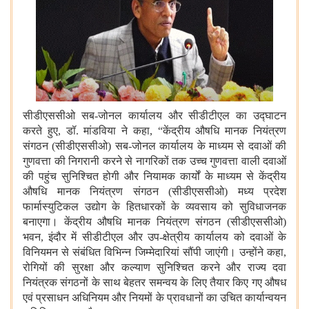
सीडीएससीओ सब-जोनल कार्यालय और सीडीटीएल का उद्घाटन
करते हुए, डॉ. मांडविया ने कहा, “केंद्रीय औषधि मानक नियंत्रण
संगठन (सीडीएससीओ) सब-जोनल कार्यालय के माध्यम से दवाओं की
गुणवत्ता की निगरानी करने से नागरिकों तक उच्च गुणवत्ता वाली दवाओं
की पहुंच सुनिश्चित होगी और नियामक कार्यों के माध्यम से केंद्रीय
औषधि मानक नियंत्रण संगठन (सीडीएससीओ) मध्य प्रदेश
फार्मास्युटिकल उद्योग के हितधारकों के व्यवसाय को सुविधाजनक
बनाएगा। केंद्रीय औषधि मानक नियंत्रण संगठन (सीडीएससीओ)
भवन, इंदौर में सीडीटीएल और उप-क्षेत्रीय कार्यालय को दवाओं के
विनियमन से संबंधित विभिन्न जिम्मेदारियां सौंपी जाएंगी। उन्होंने कहा,
रोगियों की सुरक्षा और कल्याण सुनिश्चित करने और राज्य दवा
नियंत्रक संगठनों के साथ बेहतर समन्वय के लिए तैयार किए गए औषध
एवं प्रसाधन अधिनियम और नियमों के प्रावधानों का उचित कार्यान्वयन