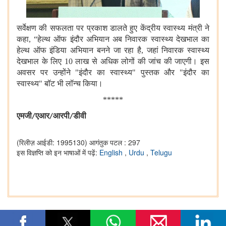
सर्वेक्षण की सफलता पर प्रकाश डालते हुए केंद्रीय स्वास्थ्य मंत्री ने
कहा, “हेल्थ ऑफ इंदौर अभियान अब निवारक स्वास्थ्य देखभाल का
हेल्थ ऑफ इंडिया अभियान बनने जा रहा है, जहां निवारक स्वास्थ्य
देखभाल के लिए 10 लाख से अधिक लोगों की जांच की जाएगी। इस
अवसर पर उन्होंने "इंदौर का स्वास्थ्य" पुस्तक और "इंदौर का
स्वास्थ्य" बॉट भी लॉन्च किया।
*****
एमजी
एआर
आरपी
डीवी
/
/
/
(रिलीज़ आईडी: 1995130)
आगंतुक पटल : 297
इस विज्ञप्ति को इन भाषाओं में पढ़ें:
English
,
Urdu
,
Telugu