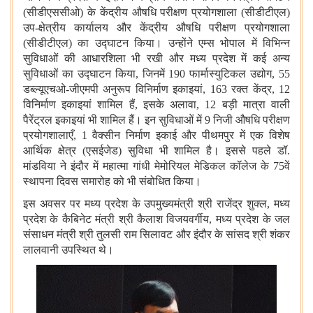
(सीडीएससीओ) के केंद्रीय औषधि परीक्षण प्रयोगशाला (सीडीटीएल)
उप-क्षेत्रीय कार्यालय और केंद्रीय औषधि परीक्षण प्रयोगशाला
(सीडीटीएल) का उद्घाटन किया। उन्होंने एम्स भोपाल में विभिन्न
सुविधाओं की आधारशिला भी रखी और मध्य प्रदेश में कई अन्य
सुविधाओं का उद्घाटन किया, जिनमें 190 फार्मास्युटिकल उद्योग, 55
डब्ल्यूएचओ-जीएमपी अनुरूप विनिर्माण इकाइयां, 163 रक्त केंद्र, 12
विनिर्माण इकाइयां शामिल हैं, इसके अलावा, 12 बड़ी मात्रा वाली
पैरेंट्रल इकाइयां भी शामिल हैं। इन सुविधाओं में 9 निजी औषधि परीक्षण
प्रयोगशालाएँ, 1 वैक्सीन निर्माण इकाई और पीथमपुर में एक विशेष
आर्थिक क्षेत्र (एसईजेड) सुविधा भी शामिल है। इससे पहले डॉ.
मांडविया ने इंदौर में महात्मा गांधी मेमोरियल मेडिकल कॉलेज के 75वें
स्थापना दिवस समारोह को भी संबोधित किया।
इस अवसर पर मध्य प्रदेश के उपमुख्यमंत्री श्री राजेंद्र शुक्ल, मध्य
प्रदेश के कैबिनेट मंत्री श्री कैलाश विजयवर्गीय, मध्य प्रदेश के जल
संसाधन मंत्री श्री तुलसी राम सिलावट और इंदौर के सांसद श्री शंकर
लालवानी उपस्थित थे।