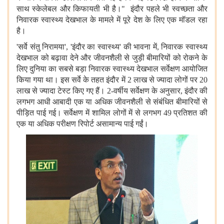
साथ स्केलेबल और किफायती भी है।" इंदौर पहले भी स्वच्छता और
निवारक स्वास्थ्य देखभाल के मामले में पूरे देश के लिए एक मॉडल रहा
है।
'सर्वे संतु निरामया', 'इंदौर का स्वास्थ्य' की भावना में, निवारक स्वास्थ्य
देखभाल को बढ़ावा देने और जीवनशैली से जुड़ी बीमारियों को रोकने के
लिए दुनिया का सबसे बड़ा निवारक स्वास्थ्य देखभाल सर्वेक्षण आयोजित
किया गया था। इस सर्वे के तहत इंदौर में 2 लाख से ज्यादा लोगों पर 20
लाख से ज्यादा टेस्ट किए गए हैं। 2-वर्षीय सर्वेक्षण के अनुसार, इंदौर की
लगभग आधी आबादी एक या अधिक जीवनशैली से संबंधित बीमारियों से
पीड़ित पाई गई। सर्वेक्षण में शामिल लोगों में से लगभग 49 प्रतिशत की
एक या अधिक परीक्षण रिपोर्ट असामान्य पाई गईं।