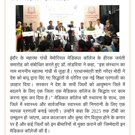
इंदौर के महात्मा गांधी मेमोरियल मेडिकल कॉलेज के हीरक जयंती
समारोह को संबोधित करते हुए डॉ. मांडविया ने कहा, "इस संस्थान का
नाम माननीय महात्मा गांधी से जुड़ा है। प्रधानमंत्री श्री नरेंद्र मोदी ने
देश को बापू द्वारा दिए गए सिद्धांतों से प्रेरित एक नई शिक्षा प्रणाली का
उपहार दिया। सरकार ने देश के सभी जिलों को आयुष्मान जिले में
बदलने के लिए एक जिला एक मेडिकल कॉलेज के सिद्धांत पर काम
करना शुरू कर दिया है।" मेडिकल कॉलेज की स्थापना के साथ, उस
जिले में स्वास्थ्य और सार्वजनिक स्वास्थ्य की निगरानी के लिए एक
व्यापक प्रणाली बनाई जाएगी। उन्होंने कहा कि 2025 तक टीबी का
उन्मूलन हो जाएगा, आज कालाजार और कुष्ठ रोग विलुप्त होने के कगार
पर है और कई जिलों को इन बीमारियों से मुक्त कराने की जिम्मेदारी इन
मेडिकल कॉलेजों की है।