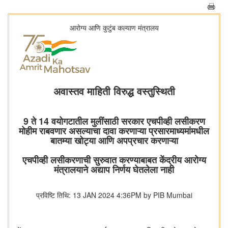
आरोग्य आणि कुटुंब कल्याण मंत्रालय
अवास्तव माहिती विरुद्ध वस्तुस्थिती
9 ते 14 वयोगटातील मुलींसाठी सरकार एचपीव्ही लसीकरण
मोहीम राबवणार असल्याचा दावा करणाऱ्या प्रसारमाध्यमांमधील
बातम्या खोट्या आणि अपप्रचार करणाऱ्या
एचपीव्ही लसीकरणाची सुरुवात करण्याबाबत केंद्रीय आरोग्य
मंत्रालयाने अद्याप निर्णय घेतलेला नाही
प्रविष्टि तिथि: 13 JAN 2024 4:36PM by PIB Mumbai