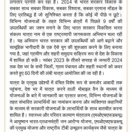
लगातार प्रगति कर रहा है।
2014
से भारत सरकार विकास के
सबका साथ सबका विकास
,
सबका विश्वास
,
सबका प्रयास मॉडल के
लिए प्रतिबद्ध है जो सुनिश्चित करता है कि कोई भी पीछे न छूटे।
विभिन्न योजनाओं के तहत विभिन्न क्षेत्रों में पिछले
9
वर्षों की
उपलब्धियों का जश्न मनाने के लिए भारत सरकार विकसित भारत
संकल्प यात्रा नाम से एक राष्ट्रव्यापी जागरूकता अभियान चला रही
है। यह अभियान भारत सरकार की उपलब्धियों को आगे बढ़ाने और
सामूहिक भागीदारी के एक ऐसे युग की शुरुआत करने के लिए बनाया
गया है
,
जहां ग्रामीण और शहरी समुदाय सक्रिय रूप से देश के विकास
में शामिल हो सकें। नवंबर
2023
के तीसरे सप्ताह से जनवरी
2024
तक देश भर के सभी जिलों
,
ग्राम पंचायत और शहरी स्थानों को कवर
करते हुए
60
दिनों की लंबी यात्रा आयोजित की जा रही है।
यात्रा के प्रमुख उद्देश्यों में वंचित विशेष रूप से कमजोर आबादी तक
पहुंचना
,
देश भर में यात्रा करने वाली मोबाइल वैन के माध्यम से
योजनाओं के बारे में जानकारी का प्रसार करना
,
विभिन्न योजनाओं के
तहत संभावित लाभार्थियों का नामांकन करना और व्यक्तिगत कहानियों
के माध्यम से सरकारी योजनाओं के लाभार्थियों के साथ बातचीत करना
शामिल है। स्वास्थ्य और परिवार कल्याण मंत्रालय (एमओएचएफडब्ल्यू)
ने आयुष्मान भारत-प्रधानमंत्री जन आरोग्य योजना
,
एमओएचएफडब्ल्यू
की प्रमुख योजना और राष्ट्रीय टीबी उन्मूलन कार्यक्रम जैसे यात्रा के