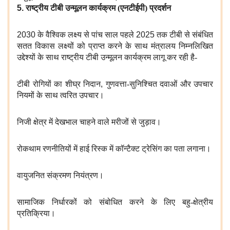
5.
राष्ट्रीय टीबी उन्मूलन कार्यक्रम (एनटीईपी) प्रदर्शन
2030
के वैश्विक लक्ष्य से पांच साल पहले
2025
तक टीबी से संबंधित
सतत विकास लक्ष्यों को प्राप्त करने के साथ मंत्रालय निम्नलिखित
उद्देश्यों के साथ राष्ट्रीय टीबी उन्मूलन कार्यक्रम लागू कर रही है-
टीबी रोगियों का शीघ्र निदान
,
गुणवत्ता-सुनिश्चित दवाओं और उपचार
नियमों के साथ त्वरित उपचार।
निजी क्षेत्र में देखभाल चाहने वाले मरीजों से जुड़ाव।
रोकथाम रणनीतियों में हाई रिस्क में कॉन्टैक्ट ट्रेसिंग का पता लगाना।
वायुजनित संक्रमण नियंत्रण।
सामाजिक निर्धारकों को संबोधित करने के लिए बहु-क्षेत्रीय
प्रतिक्रिया।