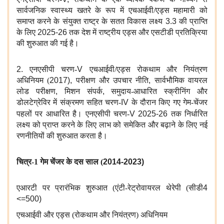
सार्वजनिक स्वास्थ्य खतरे के रूप में एचआईवी/एड्स महामारी को
समाप्त करने के संयुक्त राष्ट्र के सतत विकास लक्ष्य
3.3
की प्राप्ति
के लिए
2025-26
तक देश में राष्ट्रीय एड्स और एसटीडी प्रतिक्रिया
की शुरुआत की गई है।
2.
एनएसीपी चरण-
V
एचआईवी/एड्स रोकथाम और नियंत्रण
अधिनियम (
2017),
परीक्षण और उपचार नीति
,
सार्वभौमिक वायरल
लोड परीक्षण
,
मिशन संपर्क
,
समुदाय-आधारित स्क्रीनिंग और
डोलटेग्रेविर में संक्रमण सहित चरण-
IV
के दौरान किए गए गेम-चेंजर
पहलों पर आधारित है।
एनएसीपी चरण-
V 2025-26
तक निर्धारित
लक्ष्य को प्राप्त करने के लिए लाभ को समेकित और बढ़ाने के लिए नई
रणनीतियों की शुरुआत करता है।
चित्र-1 गेम चेंजर के दस साल (
2014-2023)
एआरटी पर प्रारंभिक शुरुआत (एंटी-रेट्रोवायरल थेरेपी (सीडी
4
<=500)
एचआईवी और एड्स (रोकथाम और नियंत्रण) अधिनियम