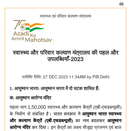
स्‍वास्‍थ्‍य एवं परिवार कल्‍याण मंत्रालय
स्वास्थ्य और परिवार कल्याण मंत्रालय की पहल और
उपलब्धियाँ-2023
प्रविष्टि तिथि: 27 DEC 2023 11:34AM by PIB Delhi
1. आयुष्मान भारत: आयुष्मान भारत में दो घटक शामिल हैं:
क. आयुष्मान आरोग्य मंदिर
पहला भाग
1,50,000
स्वास्थ्य और कल्याण केंद्रों (एबी-एचडब्ल्यूसी)
के निर्माण से संबंधित है।
भारत सरकार ने
आयुष्मान भारत स्वास्थ्य
और कल्याण केंद्रों (एबी-एचडब्ल्यूसी)
का नाम बदलकर
आयुष्मान
आरोग्य मंदिर
कर दिया
। इन केंद्रों का लक्ष्य मौजूदा प्रजनन एवं बाल