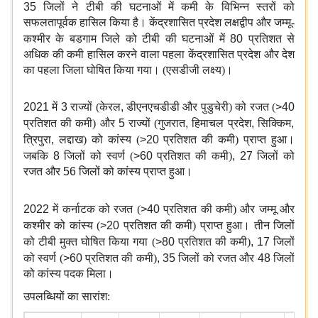
35
जिलों ने टीबी की घटनाओं में कमी के विभिन्न स्तरों को
सफलतापूर्वक हासिल किया है। केंद्रशासित प्रदेश लक्षद्वीप और जम्मू-
कश्मीर के बडगाम जिले को टीबी की घटनाओं में
80
प्रतिशत
से
अधिक की कमी हासिल करने वाला पहला केंद्रशासित प्रदेश और देश
का पहला जिला घोषित किया गया। (एसडीजी लक्ष्य)।
2021
में
3
राज्यों (केरल
,
डीएनएचडीडी और पुडुचेरी) को रजत (
>40
प्रतिशत
की कमी) और
5
राज्यों (गुजरात
,
हिमाचल प्रदेश
,
सिक्किम
,
त्रिपुरा
,
लद्दाख) को कांस्य (
>20
प्रतिशत
की कमी) प्राप्त हुआ।
जबकि
8
जिलों को स्वर्ण (
>60
प्रतिशत
की कमी)
, 27
जिलों को
रजत और
56
जिलों को कांस्य प्राप्त हुआ।
2022
में कर्नाटक को रजत (
>40
प्रतिशत
की कमी) और जम्मू और
कश्मीर को कांस्य (
>20
प्रतिशत
की कमी) प्राप्त हुआ। तीन जिलों
को टीबी मुक्त घोषित किया गया (
>80
प्रतिशत
की कमी)
, 17
जिलों
को स्वर्ण (
>60
प्रतिशत
की कमी)
, 35
जिलों को रजत और
48
जिलों
को कांस्य पदक मिला।
उपलब्धियों का सारांश: