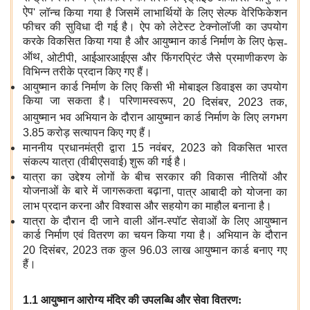
ऐप
'
लॉन्च किया गया है जिसमें लाभार्थियों के लिए सेल्फ वेरिफिकेशन
फीचर की सुविधा दी गई है। ऐप को लेटेस्ट टेक्नोलॉजी का उपयोग
करके विकसित किया गया है और आयुष्मान कार्ड निर्माण के लिए
फेस-
ऑथ
,
ओटीपी
,
आईआरआईएस और फिंगरप्रिंट जैसे प्रमाणीकरण के
विभिन्न तरीके प्रदान किए गए हैं।
आयुष्मान कार्ड निर्माण के लिए किसी भी मोबाइल डिवाइस का उपयोग
किया जा सकता है। परिणामस्वरूप
, 20
दिसंबर,
2023
तक
,
आयुष्मान भव अभियान के दौरान आयुष्मान कार्ड निर्माण के लिए लगभग
3.85
करोड़ सत्यापन किए गए हैं।
माननीय प्रधानमंत्री द्वारा
15
नवंबर,
2023
को विकसित भारत
संकल्प यात्रा (वीबीएसवाई) शुरू की गई है।
यात्रा का उद्देश्य लोगों के बीच सरकार की विकास नीतियों और
योजनाओं के बारे में जागरूकता बढ़ाना
,
पात्र आबादी को योजना का
लाभ प्रदान करना और विश्वास और सहयोग का माहौल बनाना है।
यात्रा के दौरान दी जाने वाली ऑन-स्पॉट सेवाओं के लिए आयुष्मान
कार्ड निर्माण एवं वितरण का चयन किया गया है। अभियान के दौरान
20
दिसंबर,
2023
तक कुल
96.03
लाख आयुष्मान कार्ड बनाए गए
हैं।
1.1
आयुष्मान आरोग्य मंदिर की उपलब्धि और सेवा वितरण: