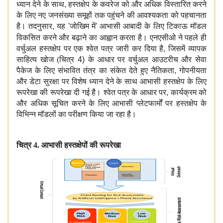
ध्यान देने के साथ
,
हस्तक्षेप के कवरेज को और अधिक विस्तारित करने
के लिए नए जनसंख्या समूहों तक पहुंचने की आवश्यकता को पहचानता
है। तदनुसार
,
यह
'
जोखिम में
'
आभासी आबादी के लिए टिकाऊ मॉडल
विकसित करने और बढ़ाने का आह्वान करता है। एनएसीओ
ने पहले ही
वर्चुअल हस्तक्षेप पर एक श्वेत पत्र जारी कर दिया है
,
जिसमें व्यापक
साहित्य खोज (चित्र
4)
के आधार पर वर्चुअल आउटरीच और सेवा
पैकेज के लिए संभावित तंत्र का संकेत देते हुए नैतिकता
,
गोपनीयता
और डेटा सुरक्षा पर विशेष ध्यान देने के साथ आभासी हस्तक्षेप के लिए
रूपरेखा की रूपरेखा दी गई है। श्वेत पत्र के आधार पर
,
कार्यक्रम को
और अधिक सूचित करने के लिए आभासी प्लेटफार्मों पर हस्तक्षेप के
विभिन्न मॉडलों का परीक्षण किया जा रहा है।
चित्र 4. आभासी हस्तक्षेपों की रूपरेखा