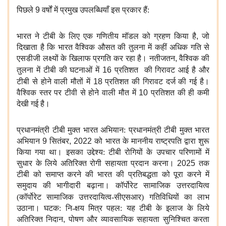
पिछले
9
वर्षों में प्रमुख उपलब्धियाँ इस प्रकार हैं:
भारत ने टीबी के लिए एक गणितीय मॉडल को ग्रहण किया है
,
जो
दिखाता है कि भारत वैश्विक औसत की तुलना में कहीं अधिक गति से
एसडीजी लक्ष्यों के खिलाफ प्रगति कर रहा है। नतीजतन
,
वैश्विक की
तुलना में टीबी की घटनाओं में
16
प्रतिशत
की गिरावट आई है और
टीबी से होने वाली मौतों में
18
प्रतिशत
की गिरावट दर्ज की गई है।
वैश्विक स्तर पर टीवी से होने वाली मौत में
10
प्रतिशत की ही कमी
देखी गई है।
प्रधानमंत्री टीबी मुक्त भारत अभियान: प्रधानमंत्री टीबी मुक्त भारत
अभियान
9
सितंबर
, 2022
को भारत के माननीय राष्ट्रपति द्वारा शुरू
किया गया था। इसका उद्देश्य: टीबी रोगियों के उपचार परिणामों में
सुधार के लिये अतिरिक्त रोगी सहायता प्रदान करना।
2025
तक
टीबी को समाप्त करने की भारत की प्रतिबद्धता को पूरा करने में
समुदाय की भागीदारी बढ़ाना। कॉर्पोरेट सामाजिक उत्तरदायित्व
(कॉर्पोरेट सामाजिक उत्तरदायित्व-सीएसआर)
गतिविधियों का लाभ
उठाना। घटक: नि-क्षय मित्र पहल: यह टीबी के इलाज के लिये
अतिरिक्त निदान
,
पोषण और व्यावसायिक सहायता सुनिश्चित करता