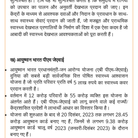
सुनिश्चित हो। टीम यह भी सुनिश्चित करती है कि समुदाय में रोगियों
को उपचार का पालन और अनुवर्ती देखभाल प्रदान की जाए। इन
केंद्रों के माध्यम से आवश्यक दवाओं और निदान के प्रावधान के साथ-
साथ स्वास्थ्य सेवाएं प्रदान की जाती हैं
,
जो मजबूत और प्राथमिक
स्वास्थ्य देखभाल प्रणालियों के निर्माण की दिशा में एक ऐसा कदम है जो
आबादी की स्वास्थ्य देखभाल आवश्यकताओं को पूरा करती हैं।
ख
)
आयुष्मान भारत पीएम जेएवाई
आयुष्मान भारत प्रधानमंत्री-जन आरोग्य योजना (एबी पीएम-जेएवाई)
दुनिया की सबसे बड़ी सार्वजनिक वित्त पोषित स्वास्थ्य आश्वासन
योजना है जो प्रति परिवार प्रति वर्ष
5
लाख रुपये का स्वास्थ्य कवर
प्रदान करती है।
वर्तमान में
12
करोड़ परिवारों के
55
करोड़ व्यक्ति इस योजना के
अंतर्गत आते हैं। एबी पीएम-जेएवाई को लागू करने वाले कई राज्यों/
केंद्रशासित प्रदेशों ने लाभार्थी आधार का विस्तार किया है।
योजना की शुरुआत के बाद से
20
दिसंबर,
2023
तक लगभग
28.45
करोड़ आयुष्मान कार्ड बनाए गए हैं
,
जिनमें से लगभग
9.38
करोड़
आयुष्मान कार्ड चालू वर्ष
2023 (
जनवरी-दिसंबर
2023)
के दौरान
बनाए गए हैं।