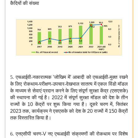
कैदियों की संख्या
5. एचआईवी-नकारात्मक
'
जोखिम में
'
आबादी को एचआईवी-मुक्त रखने
के लिए रोकथाम-परीक्षण-उपचार-देखभाल सातत्य में एकल विंडो मॉडल
के माध्यम से सेवाएं प्रदान करने के लिए संपूर्ण सुरक्षा केंद्र (एसएसके)
की स्थापना की गई है।
2022
में संपूर्ण सुरक्षा मॉडल को देश के तीन
राज्यों के
10
केंद्रों पर शुरू किया गया है। दूसरे चरण में
,
सितंबर
2023
तक
,
कार्यक्रम ने एसएसके को देश के
20
राज्यों में
150
केंद्रों
तक विस्तारित किया है।
6. एनएसीपी चरण-
V
नए एचआईवी संक्रमणों की रोकथाम पर विशेष