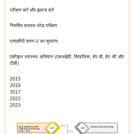
परीक्षण करें और इलाज करें
नियमित वायरल लोड परीक्षण
एनएसीपी चरण-
V
का शुभारंभ
एकीकृत स्वास्थ्य अभियान (एचआईवी
,
सिफलिस
,
हेप बी
,
हेप सी और
टीबी)
2015
2018
2017
2022
2023