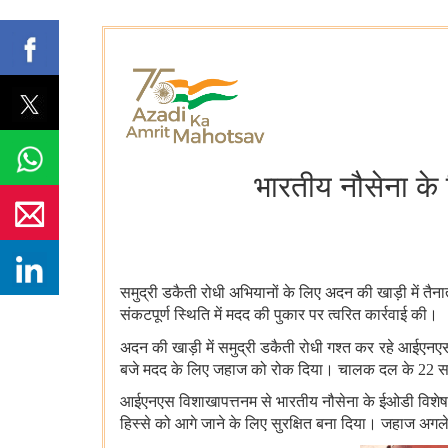
भारतीय नौसेना के 
समुद्री डकैती रोधी अभियानों के लिए अदन की खाड़ी में 
संकटपूर्ण स्थिति में मदद की पुकार पर त्वरित कार्रवाई की।
अदन की खाड़ी में समुद्री डकैती रोधी गश्त कर रहे आईएनएस
बजे मदद के लिए जहाज को रोक दिया। चालक दल के 22 सदस्य
आईएनएस विशाखापत्तनम से भारतीय नौसेना के ईओडी विशेषज्ञ क
हिस्से को आगे जाने के लिए सुरक्षित बना दिया। जहाज अगले