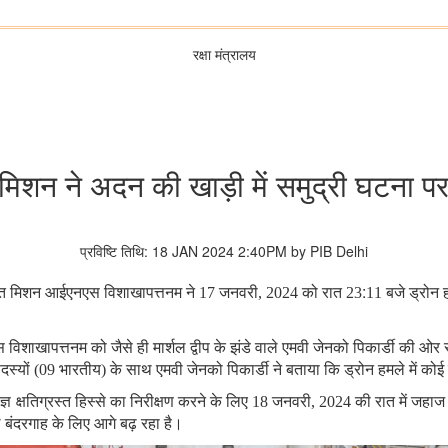
रक्षा मंत्रालय
मिशन ने अदन की खाड़ी में समुद्री घटना पर 
प्रविष्टि तिथि: 18 JAN 2024 2:40PM by PIB Delhi
:
तैनात मिशन आईएनएस विशाखापत्तनम ने 17 जनवरी, 2024 को रात 23
11 बजे ड्रोन ह
 विशाखापत्तनम को जैसे ही मार्शल द्वीप के झंडे वाले एमवी जेनको पिकार्डी की ओ
ों (09 भारतीय) के साथ एमवी जेनको पिकार्डी ने बताया कि ड्रोन हमले में कोई 
्षतिग्रस्त हिस्से का निरीक्षण करने के लिए 18 जनवरी, 2024 की रात में जहाज पर 
 बंदरगाह के लिए आगे बढ़ रहा है।