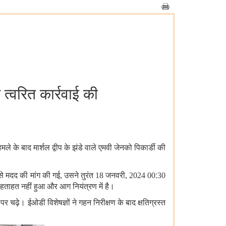
त्वरित कार्रवाई की
मले के बाद मार्शल द्वीप के झंडे वाले एमवी जेनको पिकार्डी की
:
र से मदद की मांग की गई, उसने तुरंत 18 जनवरी, 2024 00
30
हताहत नहीं हुआ और आग नियंत्रण में है।
चढ़े। ईओडी विशेषज्ञों ने गहन निरीक्षण के बाद क्षतिग्रस्त