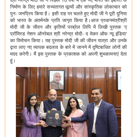
निर्माण के लिए हमारे सभ्यतागत मूल्यों और सांस्कृतिक लोकाचार को
पुनः जनप्रिय किया है। इसी राह पर चलते हुए मोदी जी ने पूरी दुनिया
को भारत के अंतर्मनके प्रति जागृत किया है।आज प्रधानमंत्रीश्री
मोदी जी के जीवन और कृतियों परब्रेल लिपि में लिखी पुस्तक
‘
ए
प्रॉमिस्ड नेशन ऑनरेबल श्री नरेन्‍द्र मोदी- द मेकर ऑफ न्यू इंडिया
'
का विमोचन किया। यह पुस्तक मोदी जी की जीवन यात्रा और उनके
द्वारा लाए गए व्‍यापक बदलाव के बारे में जानने में दृष्टिबाधित लोगों की
मदद करेगी। मैं इस पुस्तक के प्रकाशक को अपनी शुभकामनाएं देता
हूं।