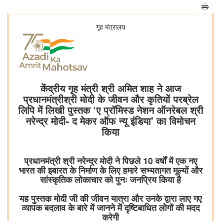
गृह मंत्रालय
केंद्रीय गृह मंत्री श्री अमित शाह ने आज
प्रधानमंत्रीश्री मोदी के जीवन और कृतियों परब्रेल
लिपि में लिखी पुस्तक ‘ए प्रॉमिस्ड नेशन ऑनरेबल श्री
नरेन्द्र मोदी- द मेकर ऑफ न्यू इंडिया' का विमोचन
किया
प्रधानमंत्री श्री नरेन्द्र मोदी ने पिछले 10 वर्षों में एक नए
भारत की इबारत के निर्माण के लिए हमारे सभ्यतागत मूल्यों और
सांस्कृतिक लोकाचार को पुनः जनप्रिय किया है
यह पुस्तक मोदी जी की जीवन यात्रा और उनके द्वारा लाए गए
व्‍यापक बदलाव के बारे में जानने में दृष्टिबाधित लोगों की मदद
करेगी