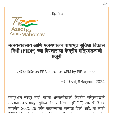
मंत्रिमंडळ
मत्स्यव्यवसाय आणि मत्स्यपालन पायाभूत सुविधा विकास
निधी (FIDF) च्या विस्ताराला केंद्रीय मंत्रिमंडळाची
मंजुरी
प्रविष्टि तिथि: 08 FEB 2024 10:14PM by PIB Mumbai
नवी दिल्‍ली, 8 फेब्रुवारी 2024
पंतप्रधान नरेंद्र मोदी यांच्या अध्यक्षतेखाली केंद्रीय मंत्रिमंडळाने
मत्स्यपालन पायाभूत सुविधा विकास निधीला (FIDF) आणखी 3 वर्ष
म्हणजेच 2025-26 पर्यंत वाढवण्याला मान्यता दिली आहे. या साठी