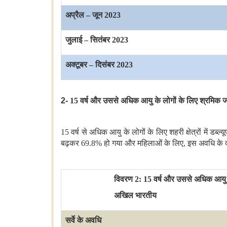
अप्रैल
–
जून
2023
जुलाई
–
सितंबर
2023
अक्टूबर
–
दिसंबर
2023
2-
15
वर्ष और उससे अधिक आयु के लोगों के लिए श्रमिक जनसं
15
वर्ष से अधिक आयु के लोगों के लिए शहरी क्षेत्रों में डब्
बढ़कर
69.8%
हो गया और महिलाओं के लिए
,
इस अवधि के 
विवरण
2: 15
वर्ष और उससे अधिक आयु के लो
अखिल भारतीय
सर्वे के अवधि