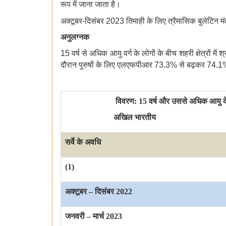
रूप में जाना जाता है।
अक्टूबर-दिसंबर 2023 तिमाही के लिए त्रैमासिक बुलेटिन म
अनुलग्नक
15 वर्ष से अधिक आयु वर्ग के लोगों के बीच शहरी क्षेत्रो
दौरान पुरुषों के लिए एलएफपीआर 73.3% से बढ़कर 74.1
विवरण
: 15
वर्ष और उससे अधिक आयु के लो
अखिल भारतीय
सर्वे के अवधि
(1)
अक्टूबर
–
दिसंबर
2022
जनवरी
–
मार्च
2023