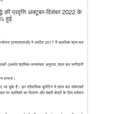
ि की प्रवृत्ति अक्टूबर-दिसंबर 2022 के
% हुई
2017
ण कार्यालय (एनएसएसओ) ने अप्रैल
में आवधिक श्रम बल
,
ंकेतकों (अर्थात श्रमिक-जनसंख्या अनुपात
श्रम बल भागीदारी
नुमान लगाना।
ा चुके हैं। इन त्रैमासिक बुलेटिन में श्रम बल संकेतकों
धार पर श्रमिकों का वितरण और शहरी क्षेत्रों के लिए वर्तमान