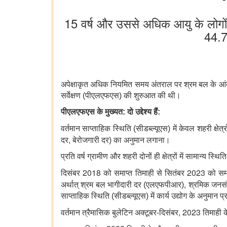
15 वर्ष और उससे अधिक आयु के लोगों के
44.7
अपेक्षाकृत अधिक नियमित समय अंतराल पर श्रम बल के आंकड़ो
सर्वेक्षण (पीएलएफएस) की शुरुआत की थी।
पीएलएफएस के मुख्‍यत: दो उद्देश्य हैं:
वर्तमान साप्ताहिक स्थिति (सीडब्‍ल्‍यूएस) में केवल शहरी क
,
दर
बेरोजगारी दर) का अनुमान लगाना।
प्रति वर्ष ग्रामीण और शहरी दोनों ही क्षेत्रों में सामान्य 
2018
2023
दिसंबर
को समाप्त तिमाही से सितंबर
को समा
,
अर्थात् श्रम बल भागीदारी दर (एलएफपीआर)
श्रमिक जनसंख
साप्ताहिक स्थिति (सीडब्ल्यूएस) में कार्य उद्योग के अनुमान प्
, 2023
वर्तमान त्रैमासिक बुलेटिन अक्टूबर-दिसंबर
तिमाही क