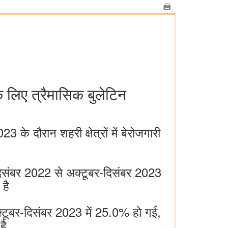
 लिए त्रैमासिक बुलेटिन
े दौरान शहरी क्षेत्रों में बेरोजगारी
र-दिसंबर 2022 से अक्टूबर-दिसंबर 2023
है
क्टूबर-दिसंबर 2023 में 25.0% हो गई,
है