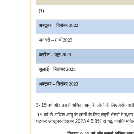
(1)
अक्टूबर
–
दिसंबर
2022
जनवरी
–
मार्च
2023
अप्रैल
–
जून
2023
जुलाई
–
सितंबर
2023
अक्टूबर
–
दिसंबर
2023
3-
15
वर्ष और उससे अधिक आयु के लोगों के लिए बेरोजगार
15
वर्ष से अधिक आयु के लोगों के लिए शहरी क्षेत्रों में यू
घटकर अक्टूबर-दिसंबर
2023
में
5.8%
हो गई
,
जबकि महिल
विवरण
3: 15
वर्ष और उससे अधिक आयु के लो