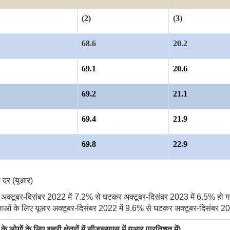
(2)
(3)
68.6
20.2
69.1
20.6
69.2
21.1
69.4
21.9
69.8
22.9
ी दर (यूआर)
आर अक्टूबर-दिसंबर
2022
में
7.2%
से घटकर अक्टूबर-दिसंबर
2023
में
6.5%
हो ग
ाओं के लिए यूआर अक्टूबर-दिसंबर
2022
में
9.6%
से घटकर अक्टूबर-दिसंबर
2
गों के लिए शहरी क्षेत्रों में सीडब्ल्यूएस में यूआर (प्रतिशत में)