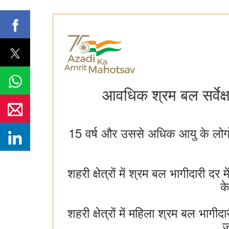
आवधिक श्रम बल सर्वेक्
15 वर्ष और उससे अधिक आयु के लोगों क
शहरी क्षेत्रों में श्रम बल भागीदारी
क
शहरी क्षेत्रों में महिला श्रम बल भ
ज