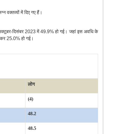
न वक्तव्यों में दिए गए हैं।
कर अक्टूबर-दिसंबर 2023 में 49.9% हो गई। जहां इस अवधि के
ढ़कर 25.0% हो गई।
लोग
(4)
48.2
48.5