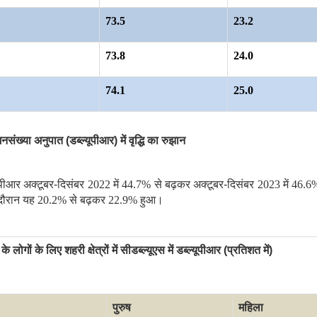
73.5
23.2
73.8
24.0
74.1
25.0
ख्या अनुपात (डब्ल्यूपीआर) में वृद्धि का रुझान
ल्यूपीआर अक्टूबर-दिसंबर
2022
में
44.7%
से बढ़कर अक्टूबर-दिसंबर
2023
में
46.
दौरान यह
20.2%
से बढ़कर
22.9%
हुआ।
गों के लिए शहरी क्षेत्रों में सीडब्ल्यूएस में डब्ल्यूपीआर (प्रतिशत में)
पुरुष
महिला