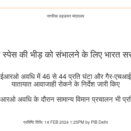
नागरिक उड्डयन मंत्रालय
र स्पेस की भीड़ को संभालने के लिए भारत स
आईआरओ अवधि में 46 से 44 प्रति घंटा और गैर-एचआ
यातायात आवाजाही रोकने के निर्देश जारी किए
रओ अवधि के दौरान सामान्य विमान प्रचालन भी प्रत
प्रविष्टि तिथि: 14 FEB 2024 1:25PM by PIB Delhi