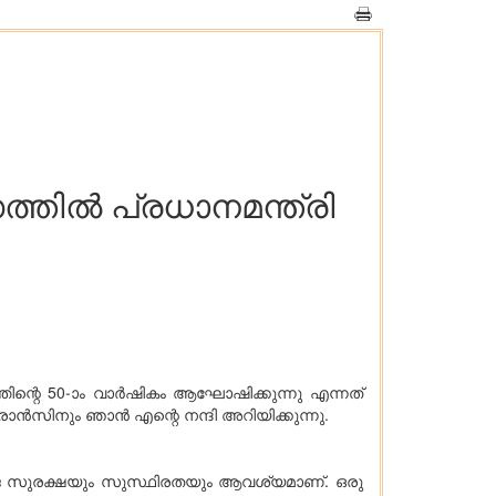
തില്‍ പ്രധാനമന്ത്രി
ിന്റെ 50-ാം വാര്‍ഷികം ആഘോഷിക്കുന്നു എന്നത്
്‍സിനും ഞാന്‍ എന്റെ നന്ദി അറിയിക്കുന്നു.
ര്‍ജ സുരക്ഷയും സുസ്ഥിരതയും ആവശ്യമാണ്. ഒരു