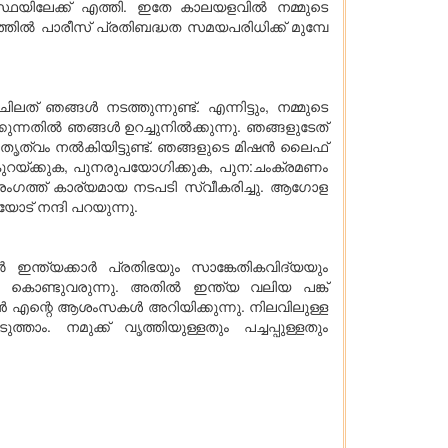
സ്ഥയിലേക്ക് എത്തി. ഇതേ കാലയളവില്‍ നമ്മുടെ
തില്‍ പാരീസ് പ്രതിബദ്ധത സമയപരിധിക്ക് മുമ്പേ
്ങള്‍ നടത്തുന്നുണ്ട്. എന്നിട്ടും, നമ്മുടെ
തില്‍ ഞങ്ങള്‍ ഉറച്ചുനില്‍ക്കുന്നു. ഞങ്ങളുടേത്
്വം നല്‍കിയിട്ടുണ്ട്. ഞങ്ങളുടെ മിഷന്‍ ലൈഫ്
. 'കുറയ്ക്കുക, പുനരുപയോഗിക്കുക, പുന:ചംക്രമണം
ംഗത്ത് കാര്യമായ നടപടി സ്വീകരിച്ചു. ആഗോള
ോട് നന്ദി പറയുന്നു.
‍ ഇന്ത്യക്കാര്‍ പ്രതിഭയും സാങ്കേതികവിദ്യയും
കൊണ്ടുവരുന്നു. അതില്‍ ഇന്ത്യ വലിയ പങ്ക്
 ഞാന്‍ എന്റെ ആശംസകള്‍ അറിയിക്കുന്നു. നിലവിലുള്ള
്താം. നമുക്ക് വൃത്തിയുള്ളതും പച്ചപ്പുള്ളതും