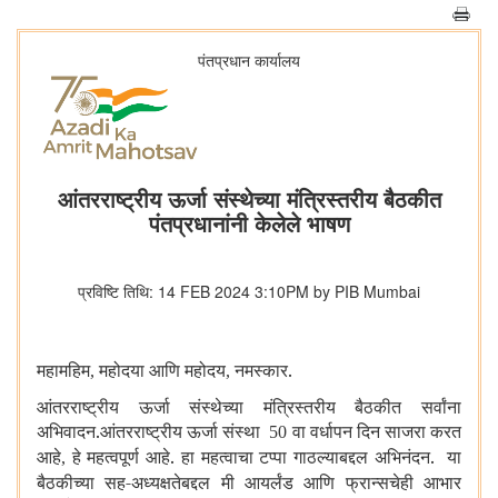
पंतप्रधान कार्यालय
आंतरराष्ट्रीय ऊर्जा संस्थेच्या मंत्रिस्तरीय बैठकीत
पंतप्रधानांनी केलेले भाषण
प्रविष्टि तिथि: 14 FEB 2024 3:10PM by PIB Mumbai
महामहिम
महोदया आणि महोदय
नमस्कार.
,
,
आंतरराष्ट्रीय ऊर्जा संस्थेच्या मंत्रिस्तरीय बैठकीत सर्वांना
अभिवादन.आंतरराष्ट्रीय ऊर्जा संस्था
वा वर्धापन दिन साजरा करत
50
आहे
हे महत्वपूर्ण आहे. हा महत्वाचा टप्पा गाठल्याबद्दल अभिनंदन. या
,
बैठकीच्या सह-अध्यक्षतेबद्दल मी आयर्लंड आणि फ्रान्सचेही आभार