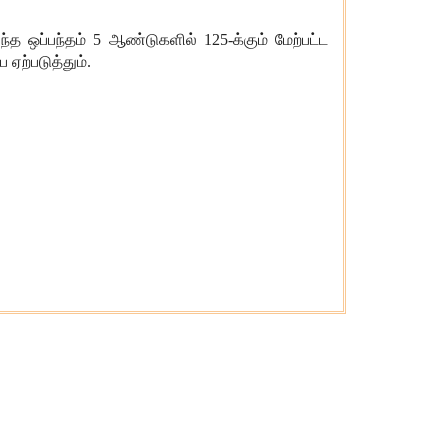
்த ஒப்பந்தம் 5 ஆண்டுகளில் 125-க்கும் மேற்பட்ட
 ஏற்படுத்தும்.