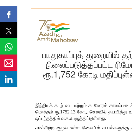
பாதுகாப்புத் துறையில் 
நிலைப்படுத்தப்பட்ட ரி
ரூ.1,752 கோடி மதிப்புள
இந்தியக் கடற்படை மற்றும் கடலோரக் காவல்படைக்கு
மொத்தம் ரூ.1752.13 கோடி செலவில் தயாரித்து வ
ஒப்பந்தத்தில் கையெழுத்திட்டுள்ளது.
சமச்சீரற்ற சூழல் உள்ள நிலையில் கப்பல்களுக்