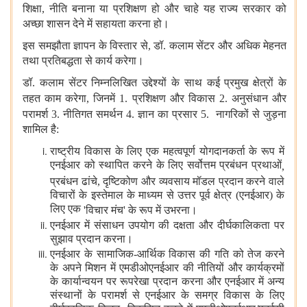
शिक्षा
,
नीति बनाना या प्रशिक्षण हो और चाहे यह राज्य सरकार को
अच्‍छा शासन देने में सहायता करना हो।
इस समझौता ज्ञापन के विस्तार से
,
डॉ. कलाम सेंटर और अधिक मेहनत
तथा प्रतिबद्धता से कार्य करेगा।
डॉ. कलाम सेंटर निम्नलिखित उद्देश्यों के साथ कई प्रमुख क्षेत्रों के
तहत काम करेगा
,
जिनमें
1.
प्रशिक्षण और विकास 2.
अनुसंधान और
परामर्श 3. नीतिगत समर्थन 4
.
ज्ञान का प्रसार 5.
नागरिकों से जुड़ना
शामिल है:
राष्ट्रीय विकास के लिए एक महत्वपूर्ण योगदानकर्ता के रूप में
एनईआर को स्थापित करने के लिए सर्वोत्तम प्रबंधन प्रथाओं
,
प्रबंधन ढांचे
,
दृष्टिकोण और व्यवसाय मॉडल प्रदान करने वाले
विचारों के इस्‍तेमाल के माध्यम से उत्तर पूर्व क्षेत्र (एनईआर) के
लिए एक
'
विचार मंच
'
के रूप में उभरना।
एनईआर में संसाधन उपयोग की दक्षता और दीर्घकालिकता पर
सुझाव प्रदान करना।
एनईआर के सामाजिक-आर्थिक विकास की गति को तेज करने
के अपने मिशन में एमडीओएनईआर की नीतियों और कार्यक्रमों
के कार्यान्वयन पर रूपरेखा प्रदान करना और एनईआर में अन्य
संस्थानों के परामर्श से एनईआर के समग्र विकास के लिए