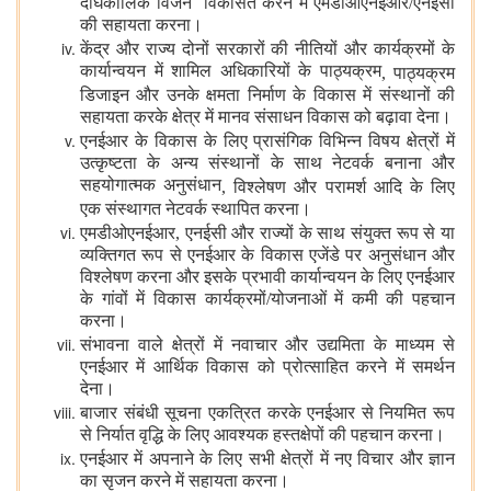
दीर्घकालिक विजन विकसित करने में एमडीओएनईआर/एनईसी
की सहायता करना।
केंद्र और राज्य दोनों सरकारों की नीतियों और कार्यक्रमों के
कार्यान्वयन में शामिल अधिकारियों के पाठ्यक्रम
,
पाठ्यक्रम
डिजाइन और उनके क्षमता निर्माण के विकास में संस्थानों की
सहायता करके क्षेत्र में मानव संसाधन विकास को बढ़ावा देना।
एनईआर के विकास के लिए प्रासंगिक विभिन्न विषय क्षेत्रों में
उत्कृष्टता के अन्य संस्थानों के साथ नेटवर्क बनाना और
सहयोगात्मक अनुसंधान
,
विश्लेषण और परामर्श आदि के लिए
एक संस्थागत नेटवर्क स्थापित करना।
एमडीओएनईआर
,
एनईसी और राज्यों के साथ संयुक्त रूप से या
व्यक्तिगत रूप से एनईआर के विकास एजेंडे पर अनुसंधान और
विश्लेषण करना और इसके प्रभावी कार्यान्वयन के लिए एनईआर
के गांवों में विकास कार्यक्रमों/योजनाओं में कमी की पहचान
करना।
संभावना वाले क्षेत्रों में नवाचार और उद्यमिता के माध्यम से
एनईआर में आर्थिक विकास को प्रोत्साहित करने में समर्थन
देना।
बाजार संबंधी सूचना एकत्रित करके एनईआर से नियमित रूप
से निर्यात वृद्धि के लिए आवश्यक हस्तक्षेपों की पहचान करना।
एनईआर में अपनाने के लिए सभी क्षेत्रों में नए विचार और ज्ञान
का सृजन करने में सहायता करना।