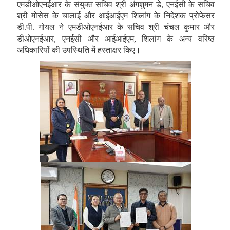
एमडीओएनईआर के संयुक्त सचिव श्री अंगशुमन डे
,
एनईसी के सचिव
श्री मोसेस के चालाई और आईआईएम शिलांग के निदेशक प्रोफेसर
डी.पी. गोयल ने एमडीओएनईआर के सचिव श्री चंचल कुमार और
डीओएनईआर
,
एनईसी और आईआईएम
,
शिलांग
के अन्य वरिष्ठ
अधिकारियों की उपस्थिति में हस्ताक्षर किए।