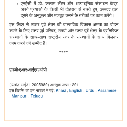
एनईसी में डॉ. कलाम सेंटर और अत्याधुनिक संसाधन केंद्र
अपने प्रयासों के किसी भी दोहराव से बचते हुए
,
परस्पर एक
दूसरे के अनुकूल और मजबूत करने के तरीकों पर काम करेंगे।
इस केंद्र से उत्‍तर पूर्व क्षेत्र की वास्तविक विकास क्षमता का दोहन
करने के लिए उत्तर पूर्व परिषद
,
राज्यों और उत्तर पूर्व क्षेत्र के प्रतिष्ठित
संस्थानों के साथ-साथ राष्ट्रीय स्तर के संस्थानों के साथ मिलकर
काम करने की उम्मीद है।
****
एमजी/एआर/आईएम/ओपी
(रिलीज़ आईडी: 2005989)
आगंतुक पटल : 291
इस विज्ञप्ति को इन भाषाओं में पढ़ें:
Khasi
,
English
,
Urdu
,
Assamese
,
Manipuri
,
Telugu