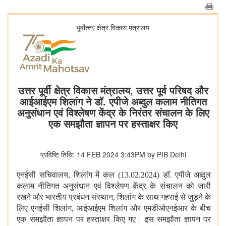
पूर्वोत्‍तर क्षेत्र विकास मंत्रालय
उत्तर पूर्वी क्षेत्र विकास मंत्रालय, उत्तर पूर्व परिषद और
आईआईएम शिलांग ने डॉ. एपीजे अब्दुल कलाम नीतिगत
अनुसंधान एवं विश्‍लेषण केंद्र के निरंतर संचालन के लिए
एक समझौता ज्ञापन पर हस्ताक्षर किए
प्रविष्टि तिथि: 14 FEB 2024 3:43PM by PIB Delhi
एनईसी सचिवालय
,
शिलांग में कल (13.02.2024) डॉ. एपीजे अब्दुल
कलाम नीतिगत अनुसंधान एवं विश्‍लेषण केंद्र के संचालन को जारी
रखने और भारतीय प्रबंधन संस्‍थान
,
शिलांग के साथ गहराई से जुड़ने के
लिए एनईसी शिलांग
,
आईआईएम शिलांग और एमडीओएनईआर के बीच
एक समझौता ज्ञापन पर हस्ताक्षर किए गए। इस समझौता ज्ञापन पर