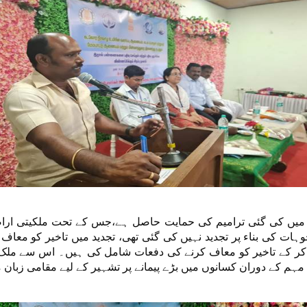
 میں کی گئی ترامیم کی حمایت حاصل ہے،جس کے تحت ملکیتی اراضی
 کی بناء پر تجدید نہیں کی گئی تھی، تجدید میں تاخیر کو معاف ک
مہم کے دوران کسانوں میں بڑے پیمانے پر تشہیر کے لیے مقامی زبان