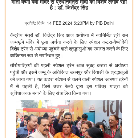
माता वैष्णो देवी मंदिर से प्रधानमंत्री मोदी का विशेष लगाव रहा
है : डॉ. जितेंद्र सिंह
प्रविष्टि तिथि: 14 FEB 2024 5:23PM by PIB Delhi
केंद्रीय मंत्री डॉ. जितेंद्र सिंह आज अयोध्या में नवनिर्मित श्री राम
जन्मभूमि मंदिर में पूजा अर्चना करने के लिए स्पेशल कटरा-वैष्णोदेवी
विशेष ट्रेन से अयोध्या पहुंचने वाले श्रद्धालुओं का स्वागत करने के लिए
व्यक्तिगत रूप से उपस्थित हुए।
तीर्थयात्रियों की पहली स्पेशल ट्रेन आज सुबह कटरा से अयोध्या
पहुंची और इसमें जम्मू के अतिरिक्त उधमपुर और रियासी के श्रद्धालुओं
'
'
को लाया गया। यह कटरा स्टेशन से चलने वाली स्पेशल
आस्था
ट्रेनों
,
में से पहली है
जिसे उत्तर रेलवे द्वारा इस पवित्र यात्रा को
सुविधाजनक बनाने के लिए संचालित किया गया।