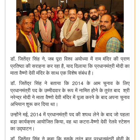
डॉ. जितेंद्र सिंह ने, जब पूरा विश्व अयोध्या में राम मंदिर की प्राण
,
प्रतिष्ठा की सराहना कर रहा है
याद दिलाया कि प्रधानमंत्री मोदी का
माता वैष्णो देवी मंदिर के साथ एक विशेष संबंध है।
2014
डॉ. जितेंद्र सिंह ने बताया कि
के आम चुनाव के लिए
प्रधानमंत्री पद के उम्मीदवार के रूप में नामित होने के तुरंत बाद
श्री
नरेन्द्र मोदी ने माता वैष्णो देवी मंदिर में पूजा करने के बाद अपना चुनाव
अभियान शुरू कर दिया था।
, 2014
उन्होंने मई
में प्रधानमंत्री पद की शपथ लेने के बाद जो पहला
,
बड़ा कार्यक्रम आयोजित किया
वह था कटरा-वैष्णो देवी रेलवे स्टेशन
का उद्घाटन।
डॉ. जितेंद्र सिंह ने कहा कि इसके तुरंत बाद
प्रधानमंत्री मोदी के