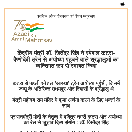
कार्मिक, लोक शिकायत एवं पेंशन मंत्रालय
केंद्रीय मंत्री डॉ. जितेंद्र सिंह ने स्पेशल कटरा-
वैष्णोदेवी ट्रेन से अयोध्या पहुंचने वाले श्रद्धालुओं का
व्यक्तिगत रूप से स्वागत किया
कटरा से पहली स्पेशल 'आस्था' ट्रेन अयोध्या पहुंची, जिसमें
जम्मू के अतिरिक्त उधमपुर और रियासी के श्रद्धालु थे
मंत्री महोदय राम मंदिर में पूजा अर्चना करने के लिए भक्तों के
साथ
प्रधानमंत्री मोदी के नेतृत्व में पवित्र नगरी कटरा और अयोध्या
का रेल से जुड़ाव दिव्य संयोग : डॉ. जितेंद्र सिंह