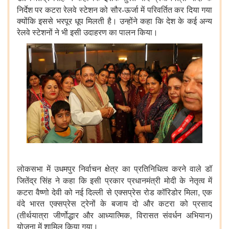
निर्देश पर
कटरा रेलवे स्टेशन को सौर-ऊर्जा में परिवर्तित कर दिया गया
क्योंकि इससे भरपूर धूप मिलती है। उन्होंने कहा कि देश के कई अन्य
रेलवे स्टेशनों ने भी इसी उदाहरण का पालन किया।
लोकसभा में उधमपुर निर्वाचन क्षेत्र का प्रतिनिधित्व करने वाले डॉ
जितेंद्र सिंह ने कहा कि
इसी प्रकार
प्रधानमंत्री मोदी के नेतृत्व में
,
कटरा वैष्णो देवी को नई दिल्ली से एक्सप्रेस रोड कॉरिडोर मिला
एक
वंदे भारत एक्सप्रेस ट्रेनों के बजाय दो और कटरा को प्रसाद
,
(तीर्थयात्रा जीर्णोद्धार और आध्यात्मिक
विरासत संवर्धन अभियान)
योजना में शामिल किया गया।