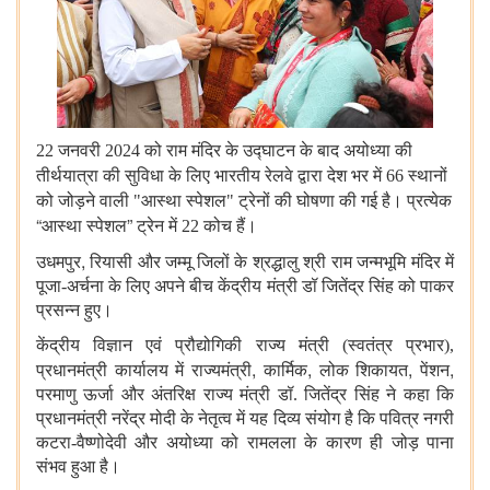
22 जनवरी 2024 को राम मंदिर के उद्घाटन के बाद अयोध्या की
तीर्थयात्रा की सुविधा के लिए
भारतीय रेलवे द्वारा देश भर में 66 स्थानों
को जोड़ने वाली "आस्था स्पेशल" ट्रेनों की घोषणा की गई है।
प्रत्येक
“
”
आस्था स्पेशल
ट्रेन में 22 कोच हैं।
,
उधमपुर
रियासी और जम्मू जिलों के श्रद्धालु श्री राम जन्मभूमि मंदिर में
पूजा-अर्चना के लिए अपने बीच केंद्रीय मंत्री डॉ जितेंद्र सिंह को पाकर
प्रसन्न हुए।
केंद्रीय विज्ञान एवं प्रौद्योगिकी राज्य मंत्री (स्वतंत्र प्रभार),
,
,
,
,
प्रधानमंत्री कार्यालय में राज्यमंत्री
कार्मिक
लोक शिकायत
पेंशन
परमाणु ऊर्जा और अंतरिक्ष राज्य मंत्री डॉ. जितेंद्र सिंह ने कहा कि
प्रधानमंत्री नरेंद्र मोदी के नेतृत्व में यह दिव्य संयोग है कि पवित्र नगरी
कटरा-वैष्णोदेवी और अयोध्या को रामलला के कारण ही जोड़ पाना
संभव हुआ है।