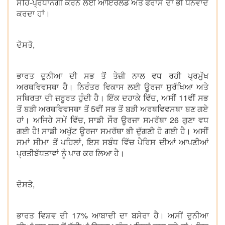
ਸਹਿ-ਪ੍ਰਧਾਨਗੀ ਕਰਨ ਲਈ ਆਇਰਲੈਂਡ ਅਤੇ ਫਰਾਂਸ ਦਾ ਭੀ ਧੰਨਵਾਦ
ਕਰਦਾ ਹਾਂ।
ਦੋਸਤੋ,
ਭਾਰਤ ਦੁਨੀਆ ਦੀ ਸਭ ਤੋਂ ਤੇਜ਼ੀ ਨਾਲ ਵਧ ਰਹੀ ਪ੍ਰਮੁੱਖ
ਅਰਥਵਿਵਸਥਾ ਹੈ। ਨਿਰੰਤਰ ਵਿਕਾਸ ਲਈ ਊਰਜਾ ਸੁਰੱਖਿਆ ਅਤੇ
ਸਥਿਰਤਾ ਦੀ ਜ਼ਰੂਰਤ ਹੁੰਦੀ ਹੈ। ਇੱਕ ਦਹਾਕੇ ਵਿੱਚ, ਅਸੀਂ 11ਵੀਂ ਸਭ
ਤੋਂ ਬੜੀ ਅਰਥਵਿਵਸਥਾ ਤੋਂ 5ਵੀਂ ਸਭ ਤੋਂ ਬੜੀ ਅਰਥਵਿਵਸਥਾ ਬਣ ਗਏ
ਹਾਂ। ਅਜਿਹੇ ਸਮੇਂ ਵਿੱਚ, ਸਾਡੀ ਸੌਰ ਊਰਜਾ ਸਮਰੱਥਾ 26 ਗੁਣਾ ਵਧ
ਗਈ ਹੈ! ਸਾਡੀ ਅਖੁੱਟ ਊਰਜਾ ਸਮਰੱਥਾ ਭੀ ਦੁੱਗਣੀ ਹੋ ਗਈ ਹੈ। ਅਸੀਂ
ਸਮਾਂ ਸੀਮਾ ਤੋਂ ਪਹਿਲਾਂ, ਇਸ ਸਬੰਧ ਵਿੱਚ ਪੈਰਿਸ ਦੀਆਂ ਆਪਣੀਆਂ
ਪ੍ਰਤੀਬੱਧਤਾਵਾਂ ਨੂੰ ਪਾਰ ਕਰ ਲਿਆ ਹੈ।
ਦੋਸਤੋ,
ਭਾਰਤ ਵਿਸ਼ਵ ਦੀ 17% ਆਬਾਦੀ ਦਾ ਬਸੇਰਾ ਹੈ। ਅਸੀਂ ਦੁਨੀਆ