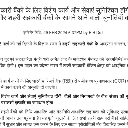
री बैंकों के लिए विशेष कार्य और सेवाएं सुनिश्चित हों
और शहरी सहकारी बैंकों के सामने आने वाली चुनौतियों
प्रविष्टि तिथि: 29 FEB 2024 6:37PM by PIB Delhi
 मार्च को नई दिल्ली के विज्ञान भवन में
शहरी सहकारी बैंकों के
अम्ब्रेला संगठन,
रीय गृह एवं सहकारिता मंत्री श्री अमित शाह के मार्गदर्शन मेंभारत को 'आत्मनिर्भर' 
 होगी। इस पहल का उद्देश्य भारत में शहरी सहकारी बैंकिंग क्षेत्र को आधुनिक
 में कार्य करने के लिए भारतीय रिजर्व बैंक (RBI) से पंजीकरण प्रमाणपत्र (COR)
 में कार्य करने की अनुमति दी जाएगी।
विशेष कार्य और सेवाएं सुनिश्चित होंगी
, बैंकों और नियामकों के बीच संचार की 
सेवा पेशकशों इत्यादि का समाधान होगा।
ो शहरी बैंकों को निधि आधारित और गैर-निधि आधारित सहायता की सुविधाएं प्
जी आधार तक पहुंचना है।यह पूंजी जुटाने के लिए सभी शहरी सहकारी बैंकों सहित 
ों में सुधार और लागत कम करने के लिए एक साझा प्रौद्योगिकी मंच विकसित करने म