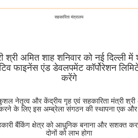
सहकारिता मंत्रालय
्री श्री अमित शाह शनिवार को नई दिल्ली में श
टिव फाइनेंस एंड डेवलपमेंट कॉर्पोरेशन ल
करेंगे
े कुशल नेतृत्व और केंद्रीय गृह एवं सहकारिता मंत्री श्री
ाप्त करने के लिए इस अम्ब्रेला संगठन की स्थापना एक 
हकारी बैंकिंग क्षेत्र को आधुनिक बनाना और सशक्त करन
दोनों को लाभ होगा