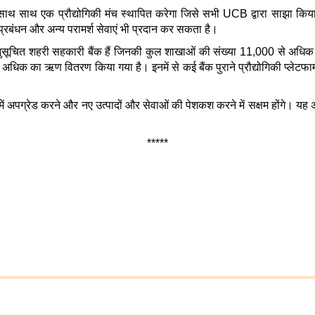
ाथ साथ एक प्रौद्योगिकी मंच स्थापित करेगा जिसे सभी
UCB द्वारा साझा किया
प्रबंधन और अन्य परामर्श सेवाएं भी प्रदान कर सकता है।
अनुसूचित शहरी सहकारी बैंक हैं जिनकी कुल शाखाओं की संख्या 11,000 से अधिक
धिक का ऋण वितरण किया गया है। इनमें से कई बैंक पुराने प्रौद्योगिकी प्लेटफार्म
्रेड करने और नए उत्पादों और सेवाओं की पेशकश करने में सक्षम होंगे। यह अम
*****