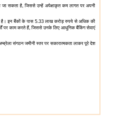
 जा सकता है, जिससे उन्हें अपेक्षाकृत कम लागत पर अपनी
 है। इन बैंकों के पास 5.33 लाख करोड़ रुपये से अधिक की
ों पर काम करते हैं, जिससे उनके लिए आधुनिक बैंकिंग सेवाएं
्ब्रेला संगठन जमीनी स्तर पर सकारात्मकता लाकर पूरे देश