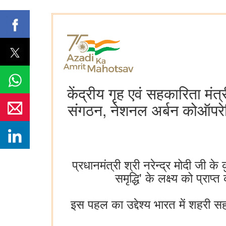
केंद्रीय गृह एवं सहकारिता मंत
संगठन, नेशनल अर्बन कोऑपरे
प्रधानमंत्री श्री नरेन्द्र मोदी जी क
समृद्धि' के लक्ष्य को प्र
इस पहल का उद्देश्य भारत में शहरी स