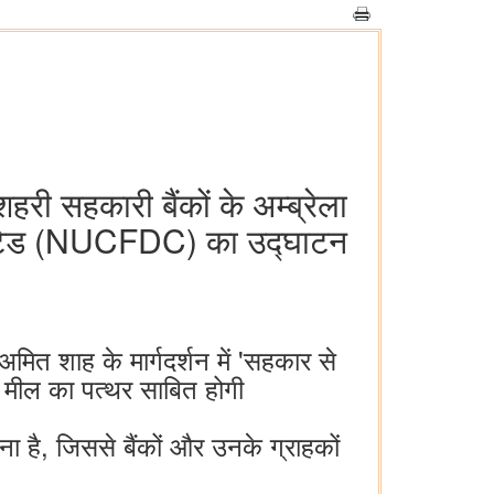
हरी सहकारी बैंकों के अम्ब्रेला
िमिटेड (NUCFDC) का उद्घाटन
 अमित शाह के मार्गदर्शन में 'सहकार से
और मील का पत्थर साबित होगी
ा है, जिससे बैंकों और उनके ग्राहकों