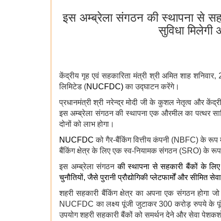
इस अम्ब्रेला संगठन की स्थापना से सहका
सुविधा मिलेगी 
केंद्रीय गृह एवं सहकारिता मंत्री श्री अमित शाह शनिवार, 2
लिमिटेड (
NUCFDC)
का उद्घाटन करेंगे।
प्रधानमंत्री श्री नरेन्द्र मोदी जी के कुशल नेतृत्व और केंद्
इस अम्ब्रेला संगठन की स्थापना एक औरमील का पत्थर साबित
दोनों को लाभ होगा।
NUCFDC
को गैर-बैंकिंग वित्तीय कंपनी (NBFC) के रूप
बैंकिंग क्षेत्र के लिए एक स्व-नियामक संगठन (SRO) के रूप
इस अम्ब्रेला संगठन
की स्थापना से सहकारी बैंकों के लिए 
चुनौतियों, जैसे पुरानी प्रौद्योगिकी प्लेटफार्मों और सीमित 
शहरी सहकारी बैंकिंग क्षेत्र का अपना एक संगठन होगा ज
NUCFDC का लक्ष्य पूंजी जुटाकर 300 करोड़ रुपये के पूं
उपयोग शहरी सहकारी बैंकों को समर्थन देने और सेवा पेशकश