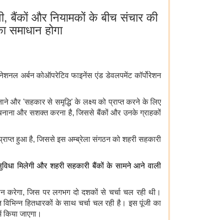
गी, बैंकों और नियामकों के बीच संचार की
 का समाधान होगा
 नेशनल अर्बन कोऑपरेटिव फाइनेंस एंड डेवलपमेंट कॉर्पोरेशन
बनाने और 'सहकार से समृद्धि' के लक्ष्य को प्राप्त करने के लिए
 बनाना और सशक्त करना है, जिससे बैंकों और उनके ग्राहकों
 प्राप्त हुआ है, जिससे इस अम्ब्रेला संगठन को शहरी सहकारी
सुविधा मिलेगी और शहरी सहकारी बैंकों के सामने आने वाली
रदान करेगा, जिस पर लगभग दो दशकों से चर्चा चल रही थी।
विभिन्न हितधारकों के साथ चर्चा चल रही है। इस पूंजी का
ें किया जाएगा।