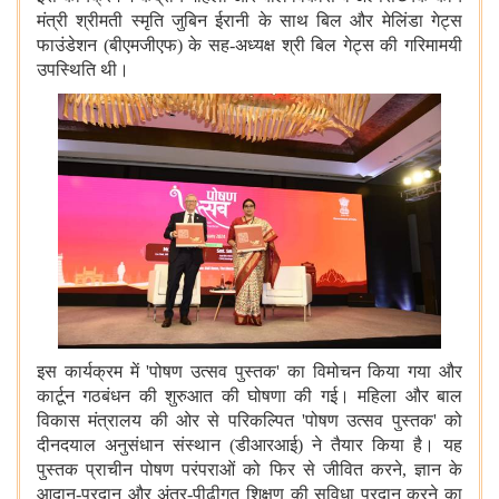
मंत्री श्रीमती स्मृति जुबिन ईरानी के साथ बिल और मेलिंडा गेट्स
फाउंडेशन (बीएमजीएफ) के सह-अध्यक्ष श्री बिल गेट्स की गरिमामयी
उपस्थिति थी।
इस कार्यक्रम में 'पोषण उत्सव पुस्तक' का विमोचन किया गया और
कार्टून गठबंधन की शुरुआत की घोषणा की गई। महिला और बाल
विकास मंत्रालय की ओर से परिकल्पित 'पोषण उत्सव पुस्तक' को
दीनदयाल अनुसंधान संस्थान (डीआरआई) ने तैयार किया है। यह
पुस्तक प्राचीन पोषण परंपराओं को फिर से जीवित करने, ज्ञान के
आदान-प्रदान और अंतर-पीढ़ीगत शिक्षण की सुविधा प्रदान करने का