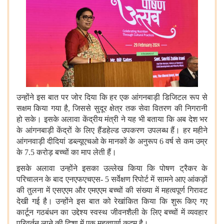
उन्होंने इस बात पर जोर दिया कि हर एक आंगनबाड़ी डिजिटल रूप से
सक्षम किया गया है, जिससे सुदूर क्षेत्र तक सेवा वितरण की निगरानी
हो सके। इसके अलावा केंद्रीय मंत्री ने यह भी बताया कि अब देश भर
के आंगनबाड़ी केंद्रों के लिए हैंडहेल्ड उपकरण उपलब्ध हैं। हर महीने
आंगनवाड़ी दीदियां डब्ल्यूएचओ के मानकों के अनुरूप 6 वर्ष से कम उम्र
के 7.5 करोड़ बच्चों का माप लेती हैं।
इसके अलावा उन्होंने इसका उल्लेख किया कि पोषण ट्रैकर के
परिचालन के बाद एनएफएचएस- 5 सर्वेक्षण रिपोर्ट में सामने आए आंकड़ों
की तुलना में एसएएम और एमएएम बच्चों की संख्या में महत्वपूर्ण गिरावट
देखी गई है। उन्होंने इस बात को रेखांकित किया कि शुरू किए गए
कार्टून गठबंधन का उद्देश्य स्वस्थ जीवनशैली के लिए बच्चों में व्यवहार
परिवर्तन लाने की दिशा में एक महत्वपूर्ण कदम है।