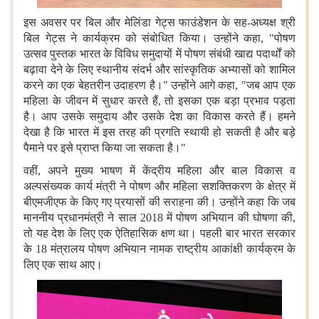
इस अवसर पर बिल और मेलिंडा गेट्स फाउंडेशन के सह-अध्यक्ष श्री
बिल गेट्स ने कार्यक्रम को संबोधित किया। उन्होंने कहा, "पोषण
उत्सव पुस्तक भारत के विविध समुदायों में पोषण संबंधी खाद्य पदार्थों को
बढ़ावा देने के लिए स्थानीय संदर्भ और सांस्कृतिक अभ्यासों को शामिल
करने का एक बेहतरीन उदाहरण है।" उन्होंने आगे कहा, "जब आप एक
महिला के जीवन में सुधार करते हैं, तो इसका एक बड़ा प्रभाव पड़ता
है। आप उसके समुदाय और उसके देश का विकास करते हैं। हमने
देखा है कि भारत में इस तरह की प्रगति स्थायी हो सकती है और बड़े
पैमाने पर इसे प्राप्त किया जा सकता है।"
वहीं, अपने मुख्य भाषण में केंद्रीय महिला और बाल विकास व
अल्पसंख्यक कार्य मंत्री ने पोषण और महिला सशक्तिकरण के क्षेत्र में
बीएमजीएफ के किए गए प्रयासों की सराहना की। उन्होंने कहा कि जब
माननीय प्रधानमंत्री ने साल 2018 में पोषण अभियान की घोषणा की,
तो यह देश के लिए एक ऐतिहासिक क्षण था। पहली बार भारत सरकार
के 18 मंत्रालय पोषण अभियान नामक राष्ट्रीय आकांक्षी कार्यक्रम के
लिए एक साथ आए।