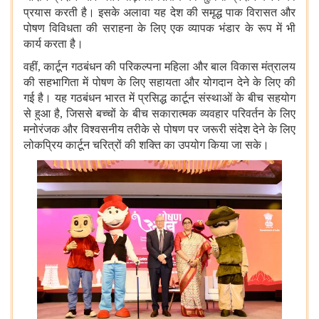
प्रयास करती है। इसके अलावा यह देश की समृद्ध पाक विरासत और
पोषण विविधता की सराहना के लिए एक व्यापक भंडार के रूप में भी
कार्य करता है।
वहीं, कार्टून गठबंधन की परिकल्पना महिला और बाल विकास मंत्रालय
की सहभागिता में पोषण के लिए सहायता और योगदान देने के लिए की
गई है। यह गठबंधन भारत में प्रसिद्ध कार्टून संस्थाओं के बीच सहयोग
से हुआ है, जिससे बच्चों के बीच सकारात्मक व्यवहार परिवर्तन के लिए
मनोरंजक और विश्वसनीय तरीके से पोषण पर जरूरी संदेश देने के लिए
लोकप्रिय कार्टून चरित्रों की शक्ति का उपयोग किया जा सके।