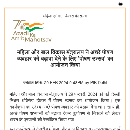
महिला एवं बाल विकास मंत्रालय
महिला और बाल विकास मंत्रालय ने अच्छे पोषण
व्यवहार को बढ़ावा देने के लिए 'पोषण उत्सव' का
आयोजन किया
प्रविष्टि तिथि: 29 FEB 2024 9:48PM by PIB Delhi
महिला और बाल विकास मंत्रालय ने
29 फरवरी, 2024 को नई दिल्ली
स्थित ओबेरॉय होटल में पोषण उत्सव का आयोजन किया। इस
कार्यक्रम का उद्देश्य अच्छे पोषण व्यवहार को बढ़ावा देना था। साथ ही,
अच्छे पोषण अभ्यासों को बढ़ावा देकर कुपोषण से निपटने को लेकर
भारत के प्रयासों को रेखांकित किया गया।
इस कार्यक्रम में केंद्रीय महिला और बाल विकास व अल्पसंख्यक कार्य