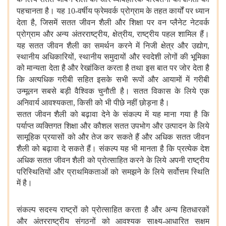
पहचानता है। यह
10-
वर्षीय फ्रेमवर्क प्रोग्राम के
तहत कार्यों पर ध्यान
देता है
,
जिसमें सतत जीवन शैली और शिक्षा पर वन
प्लैनेट नेटवर्क
प्रोग्राम और अन्य अंतरराष्ट्रीय
,
क्षेत्रीय
,
राष्ट्रीय
पहल शामिल हैं।
यह सतत जीवन शैली का समर्थन करने में निजी क्षेत्र और
उद्योग
,
स्थानीय अधिकारियों
,
स्थानीय समुदायों और स्वदेशी लोगों की भूमिका
को मान्यता देता है और रेखांकित करता है तथा इस बात पर जोर देता है
कि
अत्यधिक गरीबी सहित इसके सभी रूपों और आयामों में गरीबी
उन्मूलन सबसे बड़ी
वैश्विक चुनौती है। सतत विकास के लिये एक
अनिवार्य आवश्यकता
,
किसी को भी
पीछे नहीं छोड़ना है।
सतत जीवन शैली को बढ़ावा देने के संकल्प में यह
माना गया है कि
पर्याप्त व्यक्तिगत शिक्षा और कौशल सतत उपभोग और उत्पादन के
लिये
सामूहिक प्रयासों को और तेज कर सकते हैं और अधिक सतत जीवन
शैली को
बढ़ावा दे सकते हैं। संकल्प यह भी मानता है कि प्रत्येक देश
अधिक सतत जीवन
शैली को प्रोत्साहित करने के लिये अपनी राष्ट्रीय
परिस्थितियों और
प्राथमिकताओं को समझने के लिये सर्वोत्तम स्थिति
में है।
संकल्प सदस्य
राष्ट्रों को प्रोत्साहित करता है और अन्य हितधारकों
और अंतरराष्ट्रीय
संगठनों को आवश्यक साक्ष्य-आधारित सक्षम