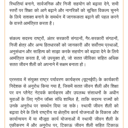
स्थितियां बनाने
,
सार्वजनिक और
निजी सहयोग को बढ़ावा देने
,
सभी
स्तरों पर शिक्षा को आगे बढ़ाने और
नागरिकों को सूचित विकल्प चुनने
के लिये सशक्त बनाने के समर्थन में
जागरूकता बढ़ाने की पहल करने
के वास्ते आमंत्रित करता है।
संकल्प सदस्य
राष्ट्रों
,
अंतर सरकारी संगठनों
,
गैर-सरकारी संगठनों
,
निजी क्षेत्र और अन्य
हितधारकों को जानकारी और सर्वोत्तम प्रथाओं
,
अनुसंधान और साहित्य को साझा
करके सहयोग को बढ़ावा देने के लिये
आमंत्रित करता है
,
जो उपयुक्त हो
,
जो
सतत जीविका सहित अधिक
सतत जीवन शैली को अपनाने में सक्षम बनाता हो।
प्रस्ताव
में संयुक्त राष्ट्र पर्यावरण कार्यक्रम (यूएनईपी) के कार्यकारी
निदेशक से
अनुरोध किया गया है
,
जिसमें सतत जीवन शैली और शिक्षा
पर वन प्लैनेट
नेटवर्क कार्यक्रम और उपलब्ध संसाधनों के अधीन
युवाओं के लिए ग्रीन जॉब्स
संधि शामिल है
,
ताकि सदस्य राज्यों को
उनके अनुरोध पर समर्थन दिया जा सके।
स्थायी जीवन शैली को
बढ़ावा देने के लिये राष्ट्रीय या क्षेत्रीय कार्य
योजनाओं के विकास और
कार्यान्वयन में या मौजूदा कार्य योजनाओं में स्थायी
जीवन शैली के
एकीकरण में और अनुरोध पर
,
टिकाऊ जीवन शैली सहित टिकाऊ