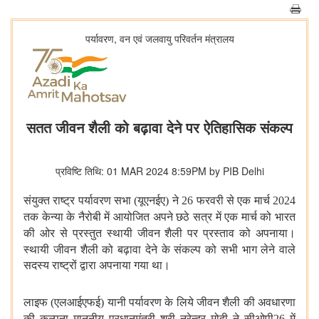
पर्यावरण, वन एवं जलवायु परिवर्तन मंत्रालय
सतत जीवन शैली को बढ़ावा देने पर ऐतिहासिक संकल्प
प्रविष्टि तिथि: 01 MAR 2024 8:59PM by PIB Delhi
संयुक्त
राष्ट्र पर्यावरण सभा (यूएनईए) ने
26
फरवरी से एक मार्च
2024
तक केन्या के
नैरोबी में आयोजित अपने छठे सत्र में एक मार्च को भारत
की ओर से प्रस्तुत
स्थायी जीवन शैली पर प्रस्ताव को अपनाया।
स्थायी जीवन शैली को बढ़ावा देने
के संकल्प को सभी भाग लेने वाले
सदस्य राष्ट्रों द्वारा अपनाया गया था।
लाइफ
(
एलआईएफई) यानी पर्यावरण के लिये जीवन शैली की अवधारणा
की कल्पना माननीय
प्रधानमंत्री श्री नरेन्द्र मोदी ने सीओपी
26
में