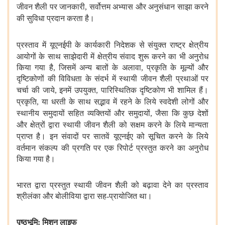
जीवन
शैली पर जानकारी
,
सर्वोत्तम अभ्यास और अनुसंधान साझा करने
की सुविधा प्रदान
करता है।
प्रस्ताव में यूएनईपी के कार्यकारी निदेशक से संयुक्त राष्ट्र
क्षेत्रीय
आयोगों के साथ साझेदारी में क्षेत्रीय संवाद शुरू करने का भी
अनुरोध
किया गया है
,
जिसमें अन्य बातों के अलावा
,
प्रकृति के मूल्यों और
दृष्टिकोणों की विविधता के संदर्भ में स्थायी जीवन शैली प्रथाओं पर
चर्चा
की जाये
,
इनमें उपयुक्त
,
पारिस्थितिक दृष्टिकोण भी शामिल हैं।
प्रकृति
,
या
धरती के साथ सद्भाव में रहने के लिये स्वदेशी लोगों और
स्थानीय समुदायों
सहित व्यक्तियों और समुदायों
,
जैसा कि कुछ देशों
और क्षेत्रों द्वारा
स्थायी जीवन शैली को सक्षम करने के लिये मान्यता
प्राप्त है। इन संवादों पर
सातवें यूएनईए को सूचित करने के लिये
वर्तमान संकल्प की प्रगति पर एक
रिपोर्ट प्रस्तुत करने का अनुरोध
किया गया है।
भारत द्वारा प्रस्तुत स्थायी जीवन शैली को बढ़ावा देने का प्रस्ताव
श्रीलंका और बोलीविया द्वारा सह-प्रायोजित था।
पृष्ठभूमि: मिशन लाइफ