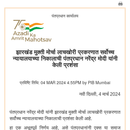
पंतप्रधान कार्यालय
झारखंड मुक्ती मोर्चा लाचखोरी प्रकरणात सर्वोच्च
न्यायालयाच्या निकालाची पंतप्रधान नरेंद्र मोदी यांनी
केली प्रशंसा
प्रविष्टि तिथि: 04 MAR 2024 4:55PM by PIB Mumbai
नवी दिल्‍ली, 4 मार्च 2024
पंतप्रधान नरेंद्र मोदी यांनी झारखंड मुक्ती मोर्चा लाचखोरी प्रकरणात
सर्वोच्च न्यायालयाच्या निकालाची प्रशंसा केली आहे.
हा एक अभूतपूर्व निर्णय आहे, असे पंतप्रधानांनी एक्स या समाज