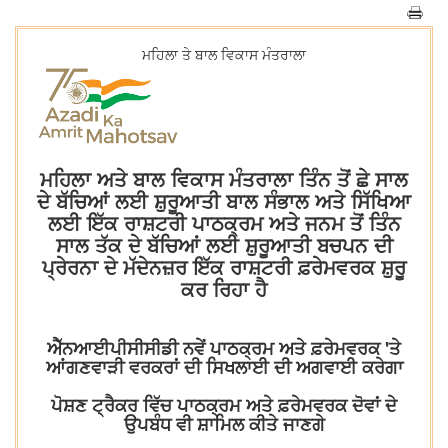
ਮਹਿਲਾ ਤੇ ਬਾਲ ਵਿਕਾਸ ਮੰਤਰਾਲਾ
ਮਹਿਲਾ ਅਤੇ ਬਾਲ ਵਿਕਾਸ ਮੰਤਰਾਲਾ ਤਿੰਨ ਤੋਂ ਛੇ ਸਾਲ
ਦੇ ਬੱਚਿਆਂ ਲਈ ਸ਼ੁਰੂਆਤੀ ਬਾਲ ਸੰਭਾਲ ਅਤੇ ਸਿੱਖਿਆ
ਲਈ ਇੱਕ ਰਾਸ਼ਟਰੀ ਪਾਠਕ੍ਰਮ ਅਤੇ ਜਨਮ ਤੋਂ ਤਿੰਨ
ਸਾਲ ਤੱਕ ਦੇ ਬੱਚਿਆਂ ਲਈ ਸ਼ੁਰੂਆਤੀ ਬਚਪਨ ਦੀ
ਪ੍ਰੇਰਨਾ ਦੇ ਮੱਦੇਨਜ਼ਰ ਇੱਕ ਰਾਸ਼ਟਰੀ ਫ਼ਰੇਮਵਰਕ ਸ਼ੁਰੂ
ਕਰ ਰਿਹਾ ਹੈ
ਐੱਨਆਈਪੀਸੀਸੀਡੀ ਨਵੇਂ ਪਾਠਕ੍ਰਮ ਅਤੇ ਫ਼ਰੇਮਵਰਕ 'ਤੇ
ਆਂਗਣਵਾੜੀ ਵਰਕਰਾਂ ਦੀ ਸਿਖਲਾਈ ਦੀ ਅਗਵਾਈ ਕਰੇਗਾ
ਪੋਸ਼ਣ ਟ੍ਰੈਕਰ ਵਿੱਚ ਪਾਠਕ੍ਰਮ ਅਤੇ ਫ਼ਰੇਮਵਰਕ ਦੋਵਾਂ ਦੇ
ਉਪਬੰਧ ਵੀ ਸ਼ਾਮਿਲ ਕੀਤੇ ਜਾਣਗੇ