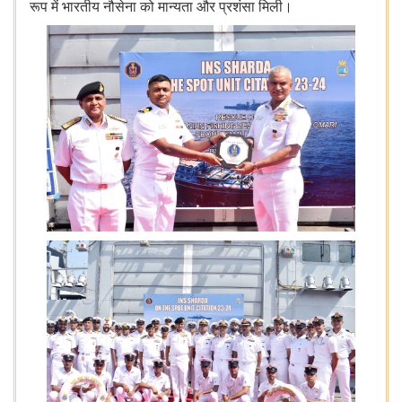
रूप में भारतीय नौसेना को मान्यता और प्रशंसा मिली।