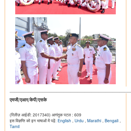
___________________________________________________
एमजी/एआर/केपी
/
एसके
(रिलीज़ आईडी: 2017340)
आगंतुक पटल : 609
इस विज्ञप्ति को इन भाषाओं में पढ़ें:
English
,
Urdu
,
Marathi
,
Bengali
,
Tamil