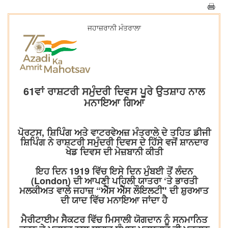
ਜਹਾਜ਼ਰਾਨੀ ਮੰਤਰਾਲਾ
61ਵਾਂ ਰਾਸ਼ਟਰੀ ਸਮੁੰਦਰੀ ਦਿਵਸ ਪੂਰੇ ਉਤਸ਼ਾਹ ਨਾਲ
ਮਨਾਇਆ ਗਿਆ
ਪੋਰਟਸ, ਸ਼ਿਪਿੰਗ ਅਤੇ ਵਾਟਰਵੇਅਜ਼ ਮੰਤਰਾਲੇ ਦੇ ਤਹਿਤ ਡੀਜੀ
ਸ਼ਿਪਿੰਗ ਨੇ ਰਾਸ਼ਟਰੀ ਸਮੁੰਦਰੀ ਦਿਵਸ ਦੇ ਹਿੱਸੇ ਵਜੋਂ ਸ਼ਾਨਦਾਰ
ਖੇਡ ਦਿਵਸ ਦੀ ਮੇਜ਼ਬਾਨੀ ਕੀਤੀ
ਇਹ ਦਿਨ 1919 ਵਿੱਚ ਇਸੇ ਦਿਨ ਮੁੰਬਈ ਤੋਂ ਲੰਦਨ
(London) ਦੀ ਆਪਣੀ ਪਹਿਲੀ ਯਾਤਰਾ ‘ਤੇ ਭਾਰਤੀ
ਮਲਕੀਅਤ ਵਾਲੇ ਜਹਾਜ਼ “ਐੱਸ ਐੱਸ ਲੌਇਲਟੀ" ਦੀ ਸ਼ੁਰਆਤ
ਦੀ ਯਾਦ ਵਿੱਚ ਮਨਾਇਆ ਜਾਂਦਾ ਹੈ
ਮੈਰੀਟਾਈਮ ਸੈਕਟਰ ਵਿੱਚ ਮਿਸਾਲੀ ਯੋਗਦਾਨ ਨੂੰ ਸਨਮਾਨਿਤ