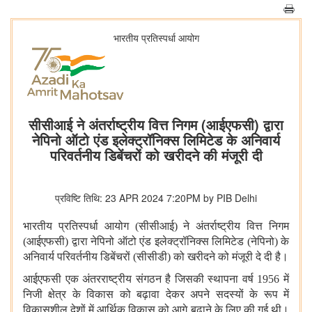
भारतीय प्रतिस्पर्धा आयोग
सीसीआई ने अंतर्राष्ट्रीय वित्त निगम (आईएफसी) द्वारा
नेपिनो ऑटो एंड इलेक्ट्रॉनिक्स लिमिटेड के अनिवार्य
परिवर्तनीय डिबेंचरों को खरीदने की मंजूरी दी
प्रविष्टि तिथि: 23 APR 2024 7:20PM by PIB Delhi
भारतीय प्रतिस्पर्धा आयोग (सीसीआई) ने अंतर्राष्ट्रीय वित्त निगम
(आईएफसी) द्वारा नेपिनो ऑटो एंड इलेक्ट्रॉनिक्स लिमिटेड (नेपिनो) के
अनिवार्य परिवर्तनीय डिबेंचरों (सीसीडी) को खरीदने को मंजूरी दे दी है।
आईएफसी एक अंतरराष्ट्रीय संगठन है जिसकी स्थापना वर्ष 1956 में
निजी क्षेत्र के विकास को बढ़ावा देकर अपने सदस्यों के रूप में
विकासशील देशों में आर्थिक विकास को आगे बढ़ाने के लिए की गई थी।