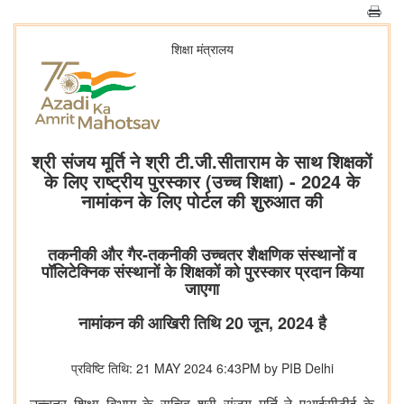
शिक्षा मंत्रालय
श्री संजय मूर्ति ने श्री टी.जी.सीताराम के साथ शिक्षकों
के लिए राष्ट्रीय पुरस्कार (उच्च शिक्षा) - 2024 के
नामांकन के लिए पोर्टल की शुरुआत की
तकनीकी और गैर-तकनीकी उच्चतर शैक्षणिक संस्थानों व
पॉलिटेक्निक संस्थानों के शिक्षकों को पुरस्कार प्रदान किया
जाएगा
नामांकन की आखिरी तिथि 20 जून, 2024 है
प्रविष्टि तिथि: 21 MAY 2024 6:43PM by PIB Delhi