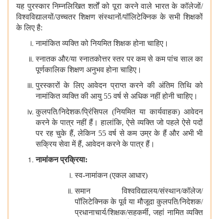
यह पुरस्कार निम्नलिखित शर्तों को पूरा करने वाले भारत के कॉलेजों/
विश्वविद्यालयों/उच्चतर शिक्षण संस्थानों/पॉलिटेक्निक के सभी शिक्षकों
के लिए है:
नामांकित व्यक्ति को नियमित शिक्षक होना चाहिए।
स्नातक और/या स्नातकोत्तर स्तर पर कम से कम पांच साल का
पूर्णकालिक शिक्षण अनुभव होना चाहिए।
पुरस्कारों के लिए आवेदन प्राप्त करने की अंतिम तिथि को
नामांकित व्यक्ति की आयु 55 वर्ष से अधिक नहीं होनी चाहिए।
कुलपति/निदेशक/प्रिंसिपल (नियमित या कार्यवाहक) आवेदन
करने के पात्र नहीं हैं। हालांकि, ऐसे व्यक्ति जो पहले ऐसे पदों
पर रह चुके हैं, लेकिन 55 वर्ष से कम उम्र के हैं और अभी भी
सक्रिय सेवा में हैं, आवेदन करने के पात्र हैं।
नामांकन प्रक्रिया:
स्व-नामांकन (एकल आधार)
समान विश्वविद्यालय/संस्थान/कॉलेज/
पॉलिटेक्निक के पूर्व या मौजूदा कुलपति/निदेशक/
प्रधानाचार्य/शिक्षक/सहकर्मी, जहां नामित व्यक्ति