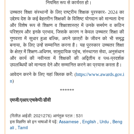
नियमित रूप से कार्यरत हो।
उच्चतर शिक्षा संस्थानों के लिए राष्ट्रीय शिक्षक पुरस्कार- 2024 का
उद्देश्य देश के कई बेहतरीन शिक्षकों के विशिष्ट योगदान को मान्यता देना
और विशेष रूप से शिक्षण व शिक्षाशास्त्र में उनके समर्पण व कठिन
परिश्रम और इनके प्रभाव, जिसके कारण न केवल उच्चतर शिक्षा की
गुणवत्ता में सुधार हुआ बल्कि, अपने छात्रों के जीवन को भी समृद्ध
बनाया, के लिए उन्हें सम्मानित करना है। यह पुरस्कार उच्चतर शिक्षा
के क्षेत्र में शिक्षण-अधिगम
, सामुदायिक पहुंच, संस्थागत सेवा, अनुसंधान
और कार्य की नवीनता में शिक्षकों की अद्वितीय व पथ-प्रदर्शक
उपलब्धियों को मान्यता देने और सम्मानित करने का प्रयास करता है।
आवेदन करने के लिए यहां क्लिक करें: (
https://www.awards.gov.i
n
)
******
एमजी
/एआर/एचकेपी/
डीवी
(रिलीज़ आईडी: 2021276)
आगंतुक पटल : 531
इस विज्ञप्ति को इन भाषाओं में पढ़ें:
Assamese
,
English
,
Urdu
,
Beng
ali
,
Tamil