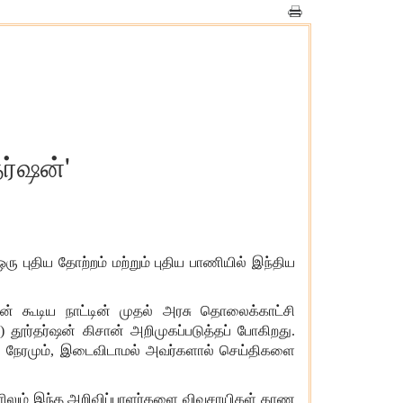
ர்ஷன்'
ு புதிய தோற்றம் மற்றும் புதிய பாணியில் இந்திய
் கூடிய நாட்டின் முதல் அரசு தொலைக்காட்சி
 தூர்தர்ஷன் கிசான் அறிமுகப்படுத்தப் போகிறது.
ி நேரமும், இடைவிடாமல் அவர்களால் செய்திகளை
்களிலும் இந்த அறிவிப்பாளர்களை விவசாயிகள் காண