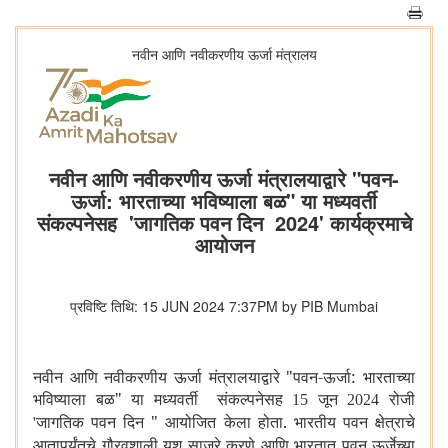
नवीन आणि नवीकरणीय ऊर्जा मंत्रालय
नवीन आणि नवीकरणीय ऊर्जा मंत्रालयाद्वारे "पवन-
ऊर्जा: भारताच्या भविष्याला बळ" या मध्यवर्ती
संकल्पनेसह 'जागतिक पवन दिन 2024' कार्यक्रमाचे
आयोजन
प्रविष्टि तिथि: 15 JUN 2024 7:37PM by PIB Mumbai
नवीन आणि नवीकरणीय ऊर्जा मंत्रालयाद्वारे "पवन-ऊर्जा: भारताच्या
भविष्याला बळ" या मध्यवर्ती संकल्पनेसह
जून
रोजी
15
2024
जागतिक पवन दिन " आयोजित केला होता. भारतीय पवन क्षेत्राचे
'
आतापर्यंतचे गौरवशाली यश साजरे करणे आणि भारतात पवन ऊर्जेच्या