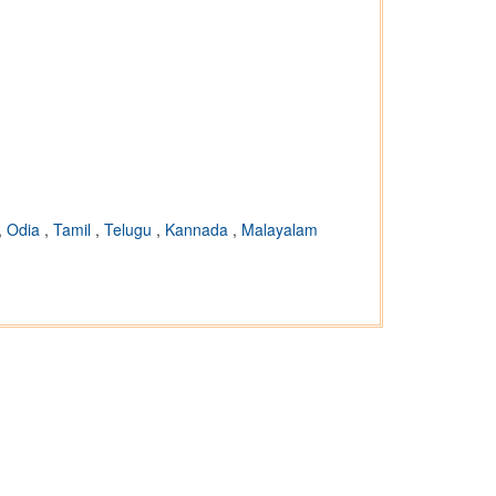
,
Odia
,
Tamil
,
Telugu
,
Kannada
,
Malayalam