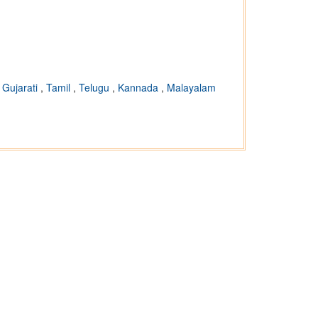
,
Gujarati
,
Tamil
,
Telugu
,
Kannada
,
Malayalam