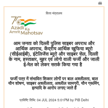
वित्‍त मंत्रालय
आम जनता को दिल्ली पुलिस साइबर अपराध और
आर्थिक अपराध, केंद्रीय आर्थिक खुफिया ब्यूरो
(सीईआईबी), इंटेलिजेंस ब्यूरो और साइबर सेल, दिल्ली
के नाम, हस्ताक्षर, मुहर एवं लोगो वाली फर्जी और जाली
ई-मेल को लेकर सतर्क किया गया है
फर्जी पत्र में संभावित शिकार लोगों पर बाल अश्लीलता, बाल
यौन शोषण, साइबर अश्लीलता, अश्लील सामग्री, यौन ग्रूमिंग,
इत्‍यादि के आरोप लगाए जाते हैं
प्रविष्टि तिथि: 04 JUL 2024 5:01PM by PIB Delhi