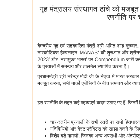
गृह मंत्रालय संस्थागत ढांचे को मजब
रणनीति पर च
केन्द्रीय गृह एवं सहकारिता मंत्री श्री अमित शाह गुरुवार
नारकोटिक्स हेल्पलाइन ‘MANAS
’
की शुरुआत और श्रीन
2023’
और ‘नशामुक्त भारत’
पर Compendium
जारी कर
के प्रयासों में समन्वय और तालमेल स्थापित करना है।
प्रधानमंत्री श्री नरेन्द्र मोदी जी के नेतृत्व में भारत 
मजबूत करना
,
सभी नार्को एजेंसियों के बीच समन्वय और व
इस रणनीति के तहत कई महत्वपूर्ण कदम उठाए गए हैं, जिनमें
चार-स्तरीय प्रणाली के सभी स्तरों पर सभी हितधा
गतिविधियों और बेस्ट प्रैक्टिस को साझा करने के 
विशेष बड़े मामलों, जिनका अन्य अपराधों और अंतर्राष्ट