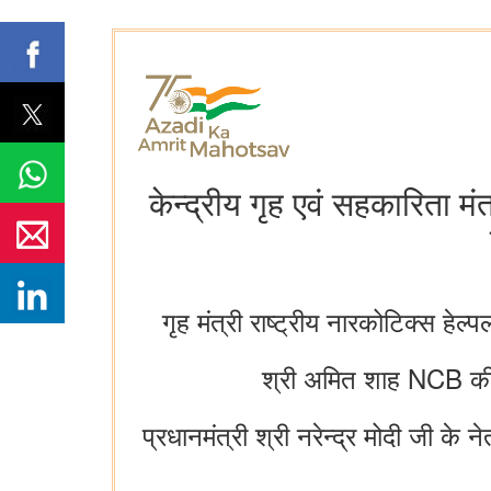
केन्द्रीय गृह एवं सहकारिता 
गृह मंत्री राष्ट्रीय नारकोटिक्स 
श्री अमित शाह NCB की 
प्रधानमंत्री श्री नरेन्द्र मोदी जी के