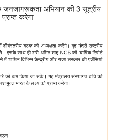
यापक जनजागरूकता अभियान की 3 सूत्रीय
्राप्त करेगा
ं शीर्षस्तरीय बैठक की अध्यक्षता करेंगे। गृह मंत्री राष्ट्रीय
ेंगे। इसके साथ ही श्री अमित शाह NCB
की ‘वार्षिक रिपोर्ट
ने में शामिल विभिन्न केन्द्रीय और राज्य सरकार की एजेंसियों
े खतरे को कम किया जा सके। गृह मंत्रालय संस्थागत ढांचे को
ुक्त भारत के लक्ष्य को प्राप्त करेगा।
ा गठन