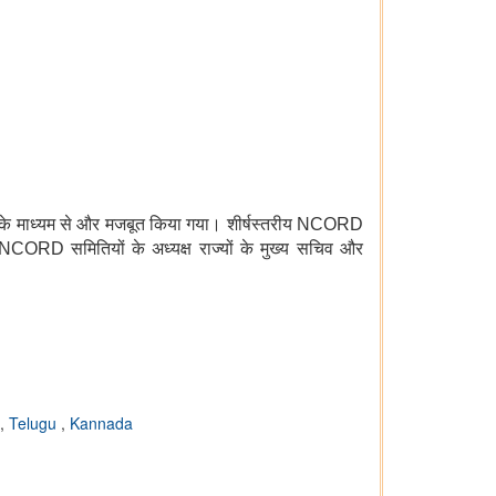
ली के माध्यम से और मजबूत किया गया। शीर्षस्तरीय NCORD
 NCORD समितियों के अध्यक्ष राज्यों के मुख्य सचिव और
,
Telugu
,
Kannada