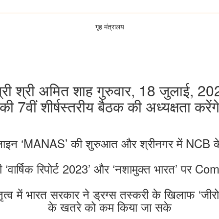
गृह मंत्रालय
मंत्री श्री अमित शाह गुरुवार, 18 जुलाई,
की 7वीं शीर्षस्तरीय बैठक की अध्यक्षता करेंग
हेल्पलाइन ‘MANAS’ की शुरुआत और श्रीनगर में NCB क
‘वार्षिक रिपोर्ट 2023’ और ‘नशामुक्त भारत’ पर Com
 नेतृत्व में भारत सरकार ने ड्रग्स तस्करी के खिलाफ ‘जी
के खतरे को कम किया जा सके