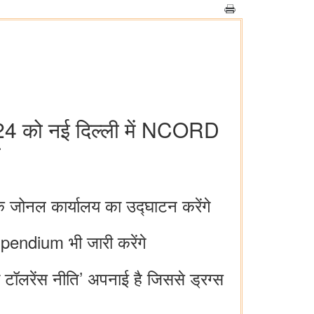
 2024 को नई दिल्ली में NCORD
े
े जोनल कार्यालय का उद्घाटन करेंगे
pendium भी जारी करेंगे
रो टॉलरेंस नीति’ अपनाई है जिससे ड्रग्स