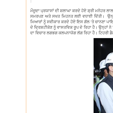
ਮੌਜੂਦਾ ਪ੍ਰਯਾਸਾਂ ਦੀ ਸ਼ਲਾਘਾ ਕਰਦੇ ਹੋਏ ਸ਼੍ਰੀ ਮਨੋਹਰ ਲਾਲ
ਸਮਰਪਣ ਅਤੇ ਸਖਤ ਮਿਹਨਤ ਲਈ ਵਧਾਈ ਦਿੱਤੀ। ਉਨ੍ਹਾਂ
ਮਿਆਰਾਂ ਨੂੰ ਸਵੀਕਾਰ ਕਰਦੇ ਹੋਏ ਇਸ ਗੱਲ ‘ਤੇ ਚਾਨਣਾ ਪਾ
ਦੇ ਦ੍ਰਿਸ਼ਟੀਕੋਣ ਨੂੰ ਵਾਸਤਵਿਕ ਰੂਪ ਦੇ ਰਿਹਾ ਹੈ। ਉਨ੍ਹਾਂ 
ਦਾ ਵਿਚਾਰ ਲਗਭਗ ਕਲਪਨਾਯੋਗ ਲੱਗ ਰਿਹਾ ਹੈ। ਟਿਹਰੀ ਡੈਮ