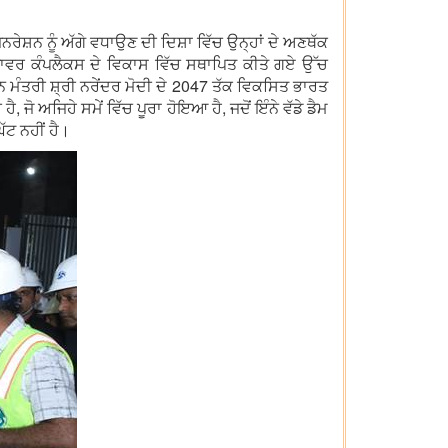
ਨਰੇਸ਼ਨ ਨੂੰ ਅੱਗੇ ਵਧਾਉਣ ਦੀ ਦਿਸ਼ਾ ਵਿੱਚ ਉਨ੍ਹਾਂ ਦੇ ਅਣਥੱਕ
ਰ ਕੰਪਲੈਕਸ ਦੇ ਵਿਕਾਸ ਵਿੱਚ ਸਥਾਪਿਤ ਕੀਤੇ ਗਏ ਉੱਚ
 ਮੰਤਰੀ ਸ਼੍ਰੀ ਨਰੇਂਦਰ ਮੋਦੀ ਦੇ 2047 ਤੱਕ ਵਿਕਸਿਤ ਭਾਰਤ
ੋ ਅਜਿਹੇ ਸਮੇਂ ਵਿੱਚ ਪੂਰਾ ਹੋਇਆ ਹੈ, ਜਦੋਂ ਇੰਨੇ ਵੱਡੇ ਡੈਮ
ੱਟ ਨਹੀਂ ਹੈ।