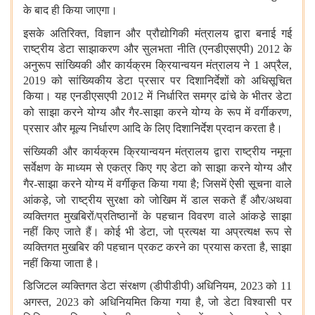
के बाद ही किया जाएगा।
इसके
अतिरिक्त, विज्ञान और प्रौद्योगिकी मंत्रालय
द्वारा बनाई गई
राष्ट्रीय डेटा साझाकरण और सुलभता नीति (एनडीएसएपी) 2012 के
अनुरूप सांख्यिकी और कार्यक्रम क्रियान्वयन मंत्रालय ने
1
अप्रैल,
2019 को सांख्यिकीय डेटा प्रसार पर दिशानिर्देशों को अधिसूचित
किया। यह एनडीएसएपी 2012 में निर्धारित समग्र ढांचे के भीतर डेटा
को साझा
करने योग्य और गैर-साझा करने योग्य के रूप में वर्गीकरण,
प्रसार और मूल्य
निर्धारण आदि के लिए दिशानिर्देश प्रदान करता है।
संख्यिकी और कार्यक्रम क्रियान्वयन मंत्रालय द्वारा राष्ट्रीय
नमूना
सर्वेक्षण के माध्यम से एकत्र किए गए डेटा को साझा
करने योग्य और
गैर-साझा करने योग्य में वर्गीकृत किया गया है; जिसमें
ऐसी
सूचना वाले
आंकड़े, जो राष्ट्रीय सुरक्षा को जोखिम में डाल सकते हैं
और/अथवा
व्यक्तिगत मुखबिरों/प्रतिष्ठानों के पहचान विवरण वाले आंकडे़
साझा
नहीं किए जाते हैं। कोई भी डेटा, जो प्रत्यक्ष या अप्रत्यक्ष रूप से
व्यक्तिगत मुखबिर की पहचान प्रकट करने का प्रयास करता है, साझा
नहीं किया
जाता है।
डिजिटल व्यक्तिगत डेटा संरक्षण (डीपीडीपी) अधिनियम, 2023 को 11
अगस्त, 2023 को अधिनियमित किया गया है, जो डेटा
विश्वासी पर