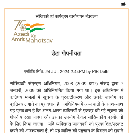
सांख्यिकी एवं कार्यक्रम कार्यान्‍वयन मंत्रालय
डेटा गोपनीयता
प्रविष्टि तिथि: 24 JUL 2024 2:44PM by PIB Delhi
सांख्यिकी
संग्रहण अधिनियम, 2008 (2009 का7) संसद द्वारा 7
जनवरी, 2009 को
अधिनियमित किया गया था। इस अधिनियम में
कतिपय मामलों में सूचना के प्रकटीकरण और
उनके उपयोग पर
प्रतिबंध लगाने का प्रावधान है। अधिनियम में अन्य बातों के
साथ-साथ
यह प्रावधान है कि अलग-अलग व्यक्तियों से एकत्र की गई सूचना को
गोपनीय रखा जाएगा और इसका उपयोग केवल सांख्यिकीय प्रयोजनों
के लिए किया
जाएगा। यदि व्यक्तिगत जानकारी को प्रकाशित/प्रकट
करने की आवश्यकता है, तो
यह व्यक्ति की पहचान के विवरण को छुपाने