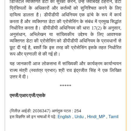
डिजिटल व्यक्तिगत डेटा की सुरक्षा करने, उन्हें जवाबदेह
ठहराने, डेटा
प्रिंसिपलों के अधिकारों और कर्तव्यों को सुनिश्चित करने के
लिए
दायित्व डालता है। डीपीडीपी अधिनियम
एक ढांचे के रूप में कार्य
करता
है और व्यक्तिगत डेटा की प्रोसेसिंग के संबंध में प्रमुख सिद्धांत
निर्धारित करता है। डीपीडीपी अधिनियम की धारा 17(2) के अनुसार,
अनुसंधान, अभिलेखन या सांख्यिकीय उद्देश्य के लिए आवश्यक
व्यक्तिगत डेटा की प्रोसेसिंग को डीपीडीपी अधिनियम के प्रावधानों से
छूट दी गई है, बशर्ते कि
इस तरह की प्रोसेसिंग इसके तहत निर्धारित
रूप और प्रणाली से की गई हो।
यह
जानकारी आज लोकसभा में सांख्यिकी और कार्यक्रम कार्यान्वयन
राज्य मंत्री (स्वतंत्र
प्रभार) श्री राव इंद्रजीत सिंह ने एक लिखित
उत्तर में दी।
*****
एमजी
/एआर/एजी/एसके
(रिलीज़ आईडी: 2036347)
आगंतुक पटल : 254
इस विज्ञप्ति को इन भाषाओं में पढ़ें:
English
,
Urdu
,
Hindi_MP
,
Tamil