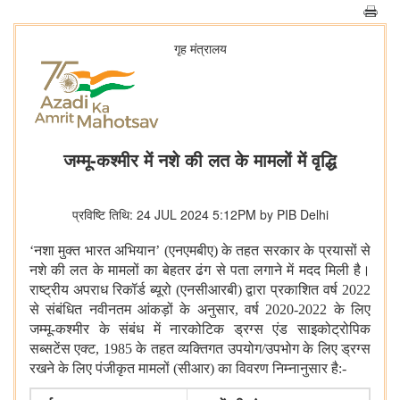
गृह मंत्रालय
जम्मू-कश्मीर में नशे की लत के मामलों में वृद्धि
प्रविष्टि तिथि: 24 JUL 2024 5:12PM by PIB Delhi
‘
नशा मुक्त भारत अभियान’ (एनएमबीए) के तहत सरकार के प्रयासों से
नशे की लत के मामलों का बेहतर ढंग से पता लगाने में मदद मिली है।
राष्ट्रीय अपराध रिकॉर्ड ब्यूरो (एनसीआरबी) द्वारा प्रकाशित वर्ष
2022
से संबंधित नवीनतम आंकड़ों के अनुसार
,
वर्ष
2020-2022
के लिए
जम्मू-कश्मीर के संबंध में नारकोटिक ड्रग्स एंड साइकोट्रोपिक
सब्सटेंस एक्ट
, 1985
के तहत व्यक्तिगत उपयोग/उपभोग के लिए ड्रग्स
रखने के लिए पंजीकृत मामलों (सीआर) का विवरण निम्नानुसार है:-