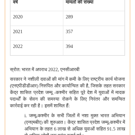
वर्ष
मामलों की संख्‍या
2020
289
2021
357
2022
394
स्रोत: भारत में अपराध
2022,
एनसीआरबी
सरकार ने नशीली दवाओं की मांग में कमी के लिए राष्ट्रीय कार्य योजना
(एनएपीडीडीआर) निरुपित और कार्यान्वित की है
,
जिसके तहत सरकार
केंद्र शासित प्रदेश जम्मू -कश्मीर सहित पूरे देश में युवाओं में मादक
पदार्थों के सेवन की समस्या रोकने के लिए निरंतर और समन्वित
कार्रवाई कर रही है। इसमें शामिल हैं:
i.
जम्मू-कश्मीर के सभी जिलों में नशा मुक्त भारत अभियान
(एनएमबीए) की शुरुआत। केंद्र शासित प्रदेश जम्मू-कश्मीर में
अभियान के तहत 6 लाख से अधिक युवाओं सहित 91.5 लाख