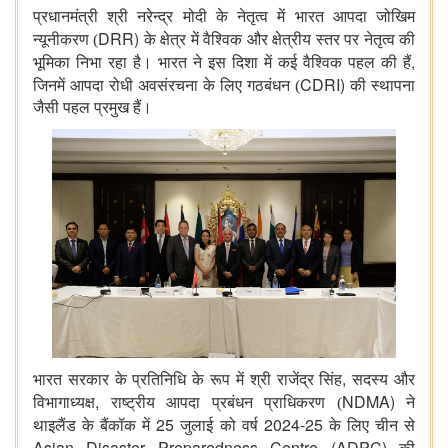
प्रधानमंत्री श्री नरेन्द्र मोदी के नेतृत्व में भारत आपदा जोखिम
DRR)
न्यूनीकरण (
के क्षेत्र में वैश्विक और क्षेत्रीय स्तर पर नेतृत्व की
,
भूमिका
निभा रहा है। भारत ने इस दिशा में कई वैश्विक पहल की हैं
CDRI)
जिनमें आपदा रोधी अवसंरचना के लिए गठबंधन (
की स्थापना
जैसी पहल प्रमुख हैं।
,
भारत सरकार के प्रतिनिधि के रूप में श्री राजेंद्र सिंह
सदस्य और
,
NDMA)
विभागाध्यक्ष
राष्ट्रीय आपदा प्रबंधन प्राधिकरण (
ने
25
2024-25
थाइलैंड के बैंकॉक में
जुलाई को वर्ष
के लिए चीन से
Asian Disaster Preparedness Centre (ADPC)