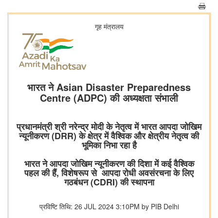
गृह मंत्रालय
भारत ने Asian Disaster Preparedness
Centre (ADPC) की अध्यक्षता संभाली
प्रधानमंत्री श्री नरेन्द्र मोदी के नेतृत्व में भारत आपदा जोखिम
न्यूनीकरण (DRR) के क्षेत्र में वैश्विक और क्षेत्रीय नेतृत्व की
भूमिका निभा रहा है
भारत ने आपदा जोखिम न्यूनीकरण की दिशा में कई वैश्विक
पहल की हैं, विशेषरूप से आपदा रोधी अवसंरचना के लिए
गठबंधन (CDRI) की स्थापना
प्रविष्टि तिथि: 26 JUL 2024 3:10PM by PIB Delhi